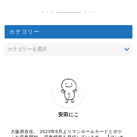
カテゴリー
安田にこ
大阪府在住。 2023年9月よりマンホールカードとポケ