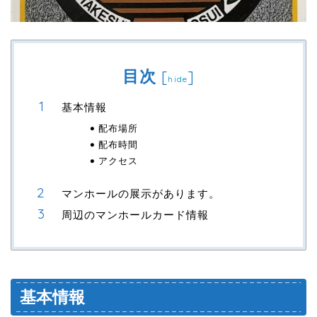
目次
[
]
hide
基本情報
配布場所
配布時間
アクセス
マンホールの展示があります。
周辺のマンホールカード情報
基本情報