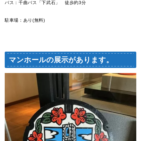
バス：千曲バス「下武石」 徒歩約3分
駐車場：あり(無料)
マンホールの展示があります。