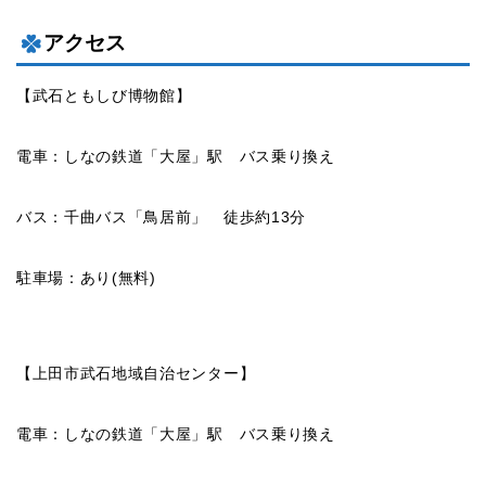
アクセス
【武石ともしび博物館】
電車：しなの鉄道「大屋」駅 バス乗り換え
バス：千曲バス「鳥居前」 徒歩約13分
駐車場：あり(無料)
【上田市武石地域自治センター】
電車：しなの鉄道「大屋」駅 バス乗り換え