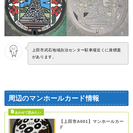
上田市武石地域自治センター駐車場近くに座標蓋
があります。
周辺のマンホールカード情報
【上田市A001】マンホールカー
ド