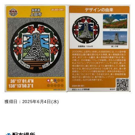
獲得日：2025年6月4日(水)