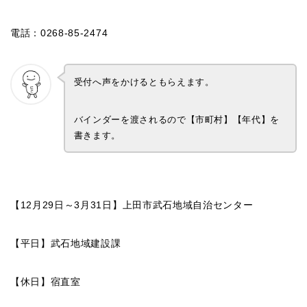
電話：0268-85-2474
受付へ声をかけるともらえます。
バインダーを渡されるので【市町村】【年代】を
書きます。
【12月29日～3月31日】上田市武石地域自治センター
【平日】武石地域建設課
【休日】宿直室