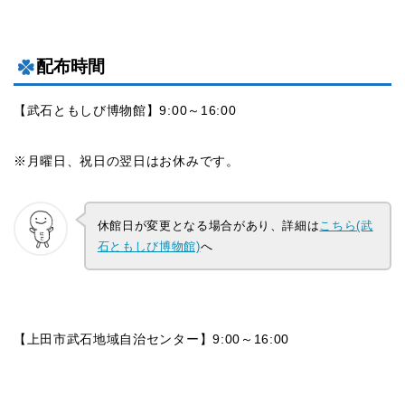
配布時間
【武石ともしび博物館】9:00～16:00
※月曜日、祝日の翌日はお休みです。
休館日が変更となる場合があり、詳細は
こちら(武
石ともしび博物館)
へ
【上田市武石地域自治センター】9:00～16:00