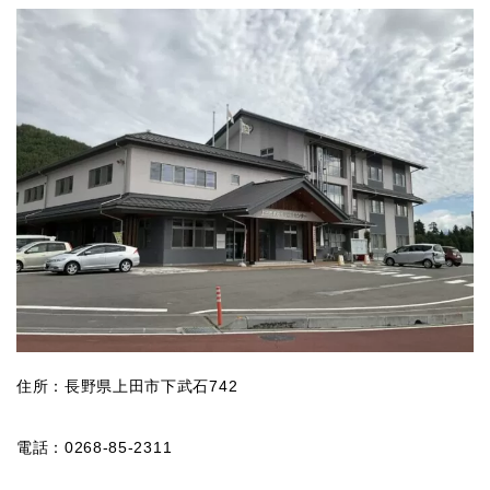
住所：長野県上田市下武石742
電話：0268-85-2311