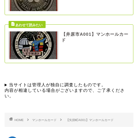
【井原市A001】マンホールカー
ド
当サイトは管理人が独自に調査したものです。
内容が相違している場合がございますので、ご了承くださ
い。
HOME
マンホールカード
【矢掛町A001】マンホールカード