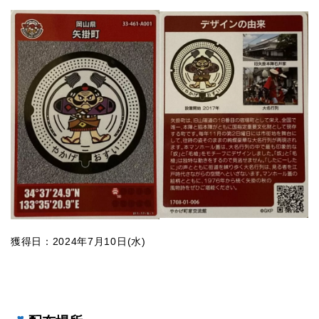
獲得日：2024年7月10日(水)