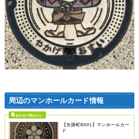
周辺のマンホールカード情報
【矢掛町B001】マンホールカー
ド