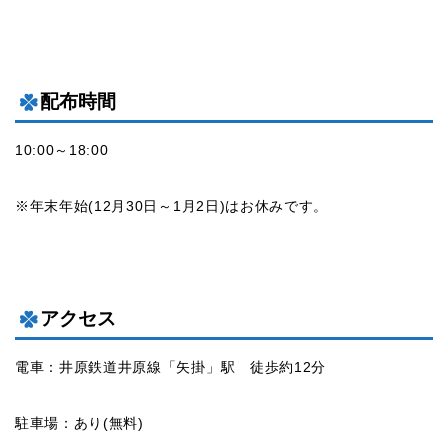
配布時間
10:00～18:00
※年末年始(12月30日～1月2日)はお休みです。
アクセス
電車：井原鉄道井原線「矢掛」駅 徒歩約12分
駐車場：あり(無料)