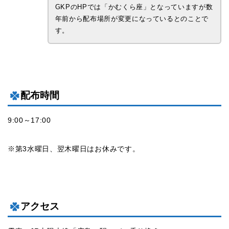
GKPのHPでは「かむくら座」となっていますが数
年前から配布場所が変更になっているとのことで
す。
配布時間
9:00～17:00
※第3水曜日、翌木曜日はお休みです。
アクセス