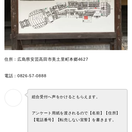
住所：広島県安芸高田市美土里町本郷4627
電話：0826-57-0888
総合受付へ声をかけるともらえます。
アンケート用紙を渡されるので【名前】【住所】
【電話番号】【転売しない宣誓】を書きます。