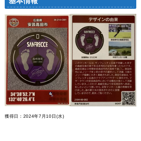
基本情報
獲得日：2024年7月10日(水)