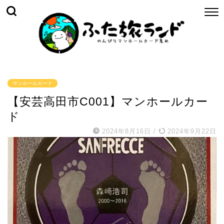
マンホールカード
【安芸高田市C001】マンホールカー
ド
2024年8月16日
/
2024年9月22日