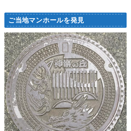
ご当地マンホールを発見