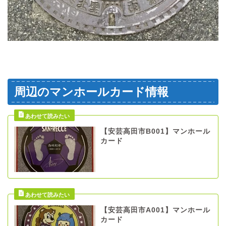
周辺のマンホールカード情報
【安芸高田市B001】マンホール
カード
【安芸高田市A001】マンホール
カード