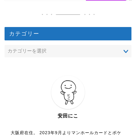
カテゴリー
安田にこ
大阪府在住。 2023年9月よりマンホールカードとポケ