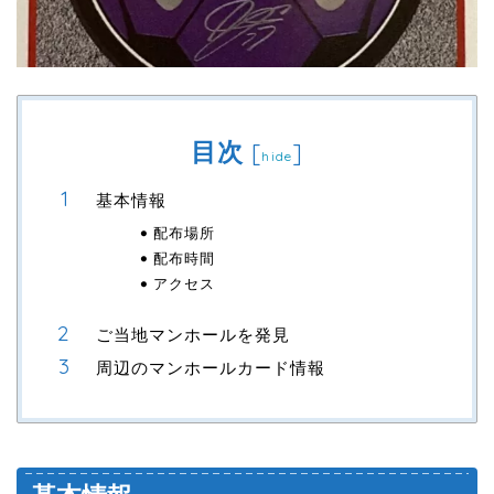
目次
[
]
hide
基本情報
配布場所
配布時間
アクセス
ご当地マンホールを発見
周辺のマンホールカード情報