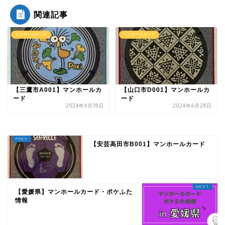
関連記事
マンホールカード
マンホールカード
【三鷹市A001】マンホールカ
【山口市D001】マンホールカ
ード
ード
2024年4月18日
2024年6月28日
【安芸高田市B001】マンホールカード
【愛媛県】マンホールカード・ポケふた
情報