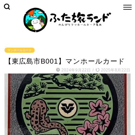
マンホールカード
【東広島市B001】マンホールカード
2024年9月22日
/
2025年8月22日