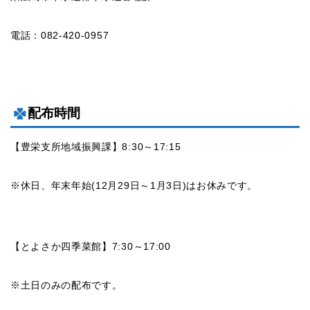
電話：082-420-0957
配布時間
【豊栄支所地域振興課】8:30～17:15
※休日、年末年始(12月29日～1月3日)はお休みです。
【とよさか四季菜館】7:30～17:00
※土日のみの配布です。