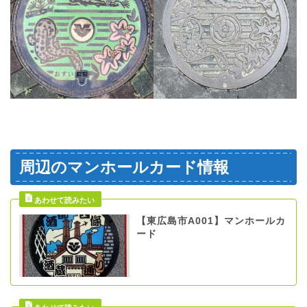
周辺のマンホールカード情報
【東広島市A001】マンホールカ
ード