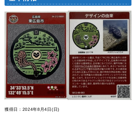
獲得日：2024年8月4日(日)