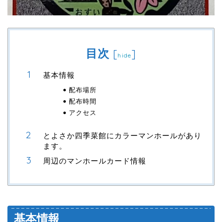
目次
[
]
hide
基本情報
配布場所
配布時間
アクセス
とよさか四季菜館にカラーマンホールがあり
ます。
周辺のマンホールカード情報
基本情報