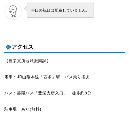
平日の祝日は配布していません。
アクセス
【豊栄支所地域振興課】
電車：JR山陽本線「西条」駅 バス乗り換え
バス：芸陽バス「豊栄支所入口」 徒歩約8分
駐車場：あり(無料)