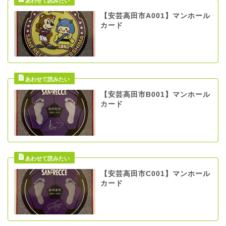
【安芸高田市A001】マンホール
カード
【安芸高田市B001】マンホール
カード
【安芸高田市C001】マンホール
カード