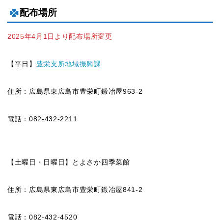
配布場所
2025年4月1日より配布場所変更
【平日】
豊栄支所地域振興課
住所：広島県東広島市豊栄町鍛冶屋963-2
電話：082-432-2211
【土曜日・日曜日】とよさか四季菜館
住所：広島県東広島市豊栄町鍛冶屋841-2
電話：082-432-4520