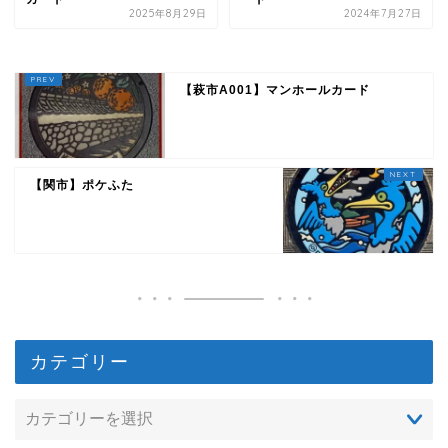
2025年8月29日
2024年7月27日
【萩市A001】マンホールカード
【関市】ポケふた
カテゴリー