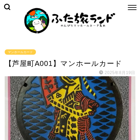
マンホールカード
【芦屋町A001】マンホールカード
2025年8月19日