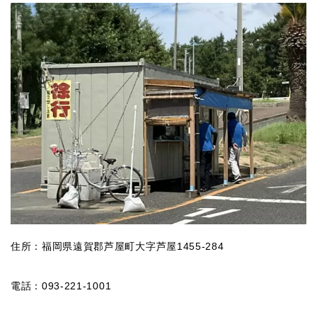
住所：福岡県遠賀郡芦屋町大字芦屋1455-284
電話：093-221-1001