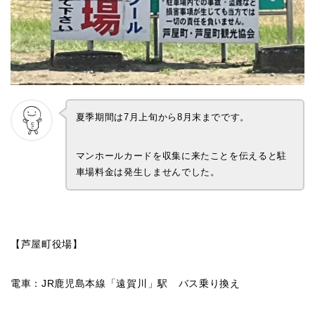
夏季期間は7月上旬から8月末までです。
マンホールカードを収集に来たことを伝えると駐
車場料金は発生しませんでした。
【芦屋町役場】
電車：JR鹿児島本線「遠賀川」駅 バス乗り換え