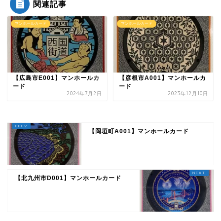
関連記事
マンホールカード
マンホールカード
【広島市E001】マンホールカ
【彦根市A001】マンホールカ
ード
ード
2024年7月2日
2023年12月10日
【岡垣町A001】マンホールカード
【北九州市D001】マンホールカード