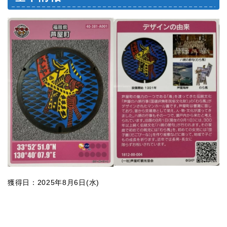
獲得日：2025年8月6日(水)