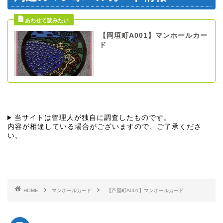
【岡垣町A001】マンホールカー
ド
当サイトは管理人が独自に調査したものです。
内容が相違している場合がございますので、ご了承くださ
い。
HOME
マンホールカード
【芦屋町A001】マンホールカード