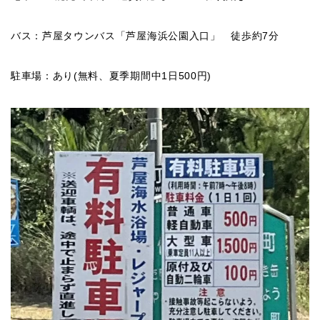
バス：芦屋タウンバス「芦屋海浜公園入口」 徒歩約7分
駐車場：あり(無料、夏季期間中1日500円)