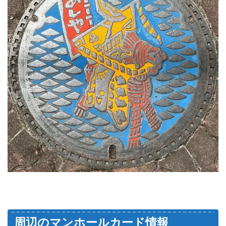
周辺のマンホールカード情報