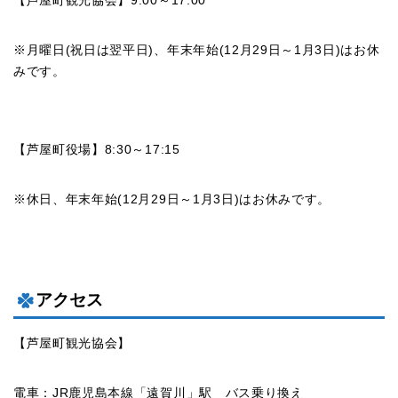
【芦屋町観光協会】9:00～17:00
※月曜日(祝日は翌平日)、年末年始(12月29日～1月3日)はお休
みです。
【芦屋町役場】8:30～17:15
※休日、年末年始(12月29日～1月3日)はお休みです。
アクセス
【芦屋町観光協会】
電車：JR鹿児島本線「遠賀川」駅 バス乗り換え