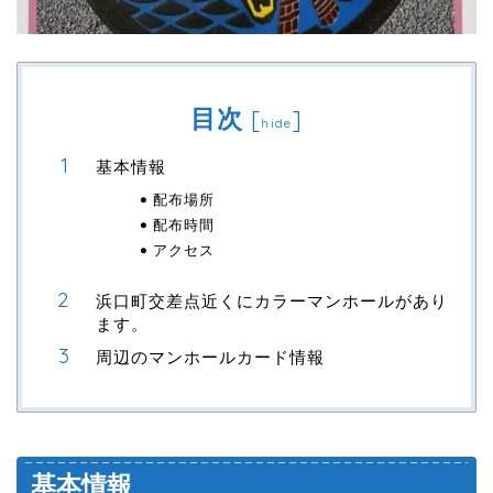
目次
[
]
hide
基本情報
配布場所
配布時間
アクセス
浜口町交差点近くにカラーマンホールがあり
ます。
周辺のマンホールカード情報
基本情報