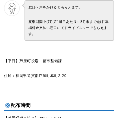
窓口へ声をかけるともらえます。
夏季期間中(7月第1週目あたり～8月末まで)は駐車
場料金支払い窓口にてドライブスルーでもらえま
す。
【平日】芦屋町役場 都市整備課
住所：福岡県遠賀郡芦屋町幸町2-20
配布時間