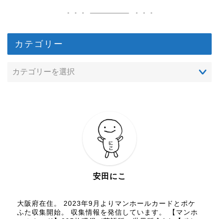
カテゴリー
安田にこ
大阪府在住。 2023年9月よりマンホールカードとポケ
ふた収集開始。 収集情報を発信しています。 【マンホ