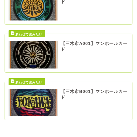
ド
【三木市A001】マンホールカー
ド
【三木市B001】マンホールカー
ド