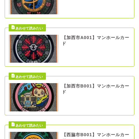
【加西市A001】マンホールカー
ド
【加西市B001】マンホールカー
ド
【西脇市B001】マンホールカー