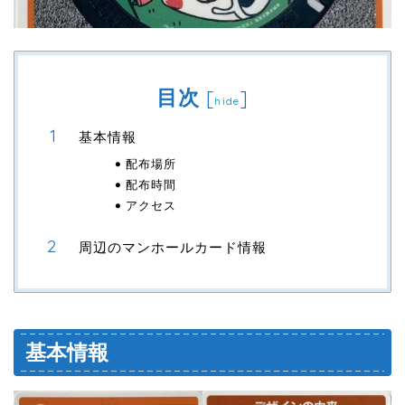
目次
[
]
hide
基本情報
配布場所
配布時間
アクセス
周辺のマンホールカード情報
基本情報