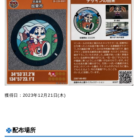
獲得日：2023年12月21日(木)
配布場所