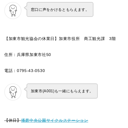
窓口に声をかけるともらえます。
【加東市観光協会の休業日】加東市役所 商工観光課 3階
住所：兵庫県加東市社50
電話：0795-43-0530
加東市(A001)も一緒にもらえます。
【休日】
播磨中央公園サイクルステーション