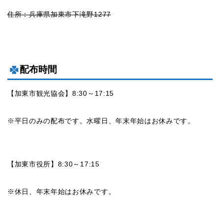
住所：兵庫県加東市下滝野1277
配布時間
【加東市観光協会】8:30～17:15
※平日のみの配布です。水曜日、年末年始はお休みです。
【加東市役所】8:30～17:15
※休日、年末年始はお休みです。