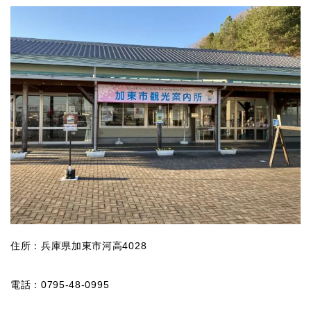
住所：兵庫県加東市河高4028
電話：0795-48-0995