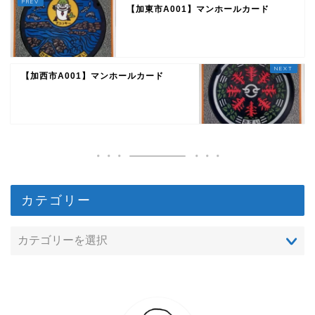
【加東市A001】マンホールカード
【加西市A001】マンホールカード
カテゴリー