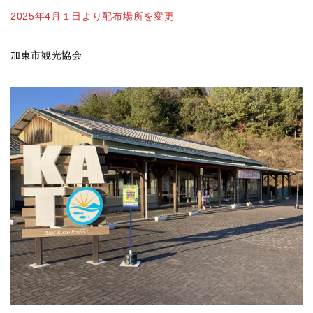
2025年4月１日より配布場所を変更
加東市観光協会