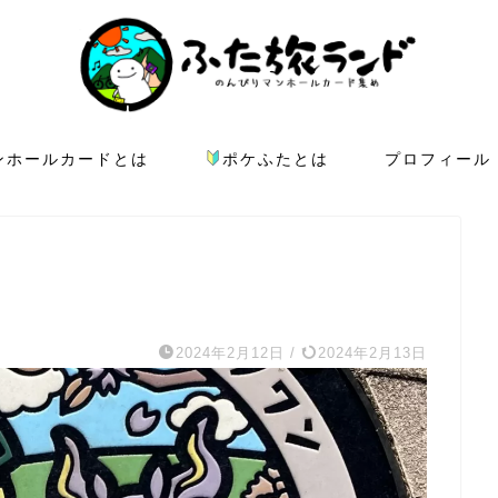
ンホールカードとは
ポケふたとは
プロフィール
2024年2月12日
/
2024年2月13日