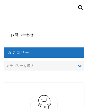
お問い合わせ
カテゴリー