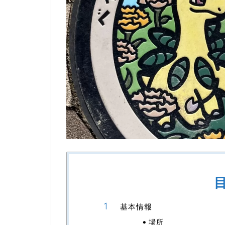
基本情報
場所