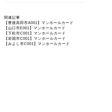
関連記事
【豊後高田市A001】マンホールカード
【山口市E001】マンホールカード
【下松市C001】マンホールカード
【岩国市C001】マンホールカード
【みよし市C001】マンホールカード