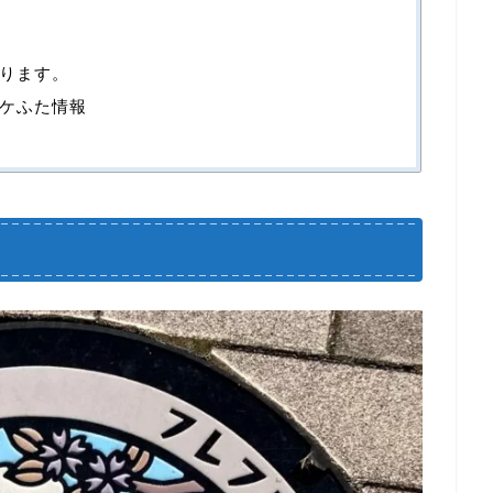
ります。
ケふた情報