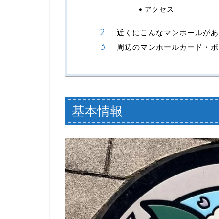
アクセス
近くにこんなマンホールがあ
周辺のマンホールカード・ポ
基本情報