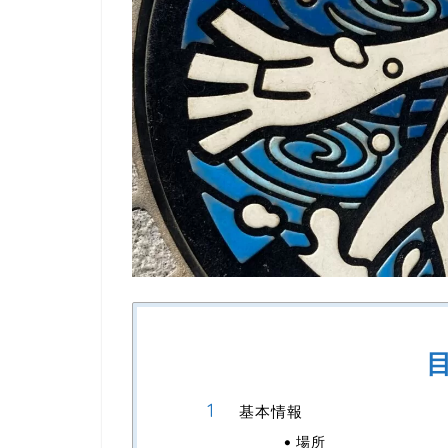
基本情報
場所