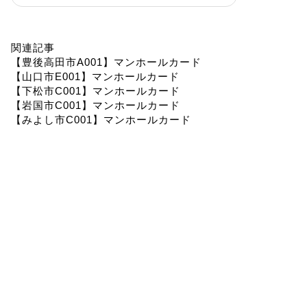
関連記事
【豊後高田市A001】マンホールカード
【山口市E001】マンホールカード
【下松市C001】マンホールカード
【岩国市C001】マンホールカード
【みよし市C001】マンホールカード