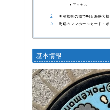
アクセス
美湯松帆の郷で明石海峡大橋
周辺のマンホールカード・ポ
基本情報