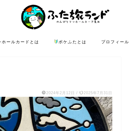
ンホールカードとは
ポケふたとは
プロフィール
2024年2月12日
/
2025年7月31日