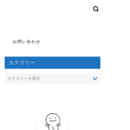
お問い合わせ
カテゴリー