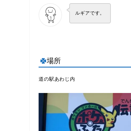
ルギアです。
場所
道の駅あわじ内