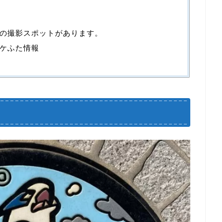
の撮影スポットがあります。
ケふた情報