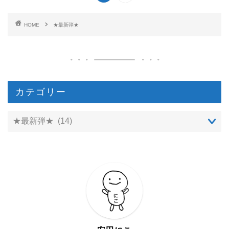
HOME
★最新弾★
カテゴリー