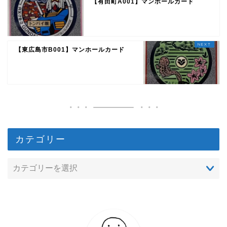
【有田町A001】マンホールカード
【東広島市B001】マンホールカード
カテゴリー