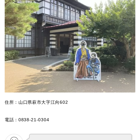
住所：山口県萩市大字江向602
電話：0838-21-0304