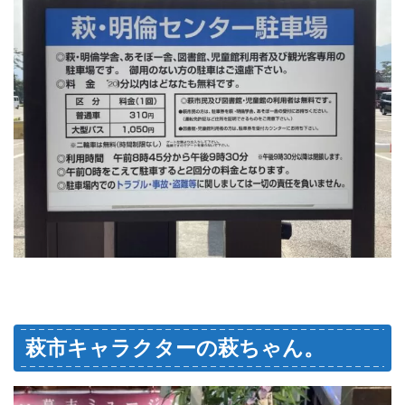
萩市キャラクターの萩ちゃん。