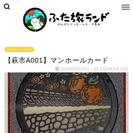
マンホールカード
【萩市A001】マンホールカード
2024年9月20日
/
2024年9月24日