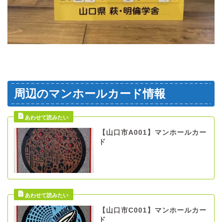
周辺のマンホールカード情報
【山口市A001】マンホールカー
ド
【山口市C001】マンホールカー
ド