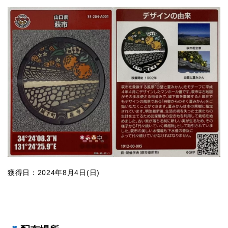
獲得日：2024年8月4日(日)