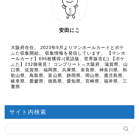
安田にこ
大阪府在住。 2023年9月よりマンホールカードとポケ
ふた収集開始。 収集情報を発信しています。 【マンホ
ールカード】695枚獲得♪(英語版、世界版含む) 【ポケ
ふた】232個発見！ コンプリート→大阪府、滋賀県、山
口県、佐賀県、福岡県、兵庫県、奈良県、神奈川県、和
歌山県、鳥取県、富山県、静岡県、岡山県、鹿児島県、
岐阜県、愛媛県、徳島県、愛知県、宮崎県、福井県、三
重県
サイト内検索