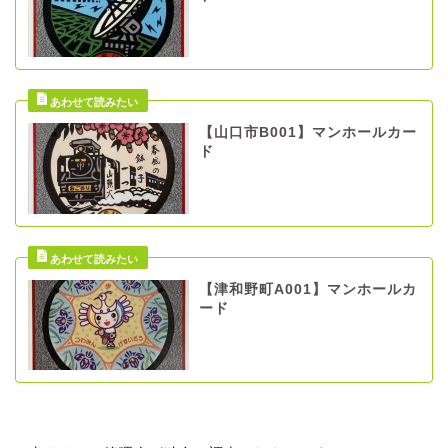
【山口市B001】マンホールカー
ド
【津和野町A001】マンホールカ
ード