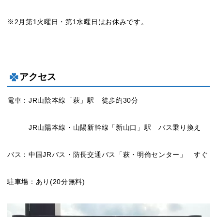
※2月第1火曜日・第1水曜日はお休みです。
アクセス
電車：JR山陰本線「萩」駅 徒歩約30分
JR山陽本線・山陽新幹線「新山口」駅 バス乗り換え
バス：中国JRバス・防長交通バス「萩・明倫センター」 すぐ
駐車場：あり(20分無料)