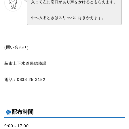
入って左に窓口があり声をかけるともらえます。
中へ入るときはスリッパにはきかえます。
(問い合わせ)
萩市上下水道局総務課
電話：0838-25-3152
配布時間
9:00～17:00