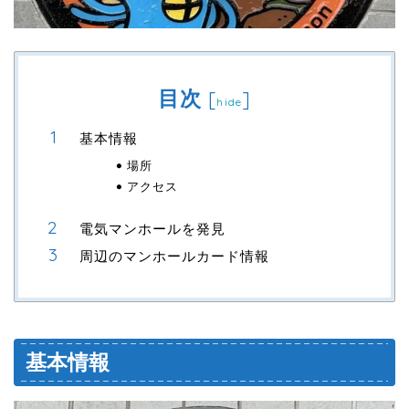
目次
[
]
hide
基本情報
場所
アクセス
電気マンホールを発見
周辺のマンホールカード情報
基本情報