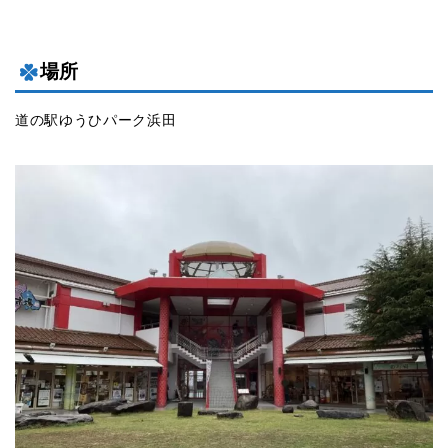
場所
道の駅ゆうひパーク浜田