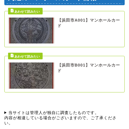
【浜田市A001】マンホールカー
ド
【浜田市B001】マンホールカー
ド
当サイトは管理人が独自に調査したものです。
内容が相違している場合がございますので、ご了承くださ
い。