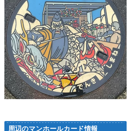
周辺のマンホールカード情報