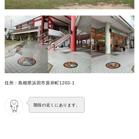
住所：島根県浜田市原井町1203-1
階段の近くにあります。