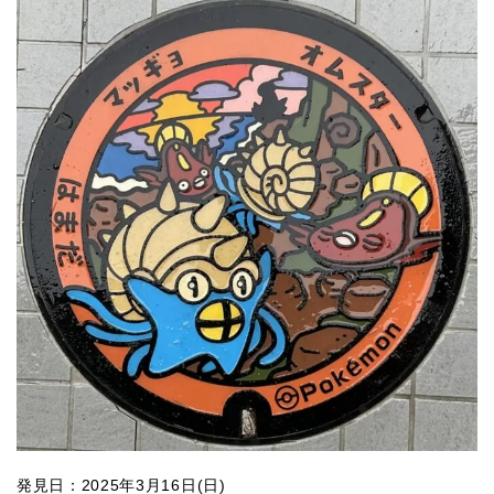
発見日：2025年3月16日(日)