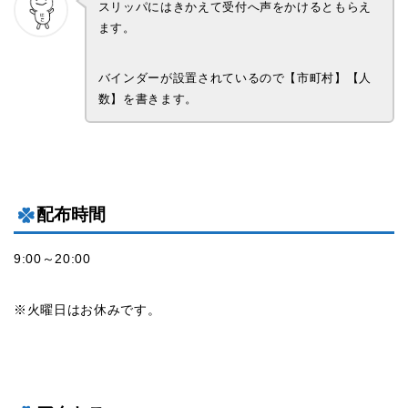
スリッパにはきかえて受付へ声をかけるともらえ
ます。
バインダーが設置されているので【市町村】【人
数】を書きます。
配布時間
9:00～20:00
※火曜日はお休みです。