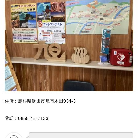
住所：島根県浜田市旭市木田954-3
電話：0855-45-7133