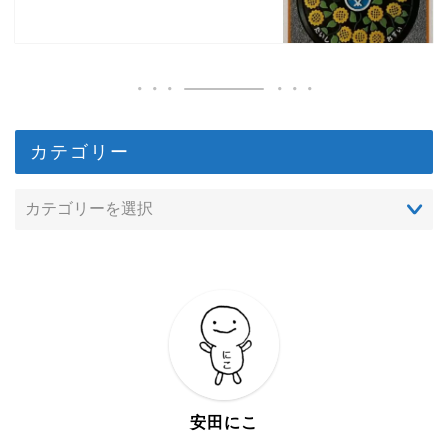
カテゴリー
安田にこ