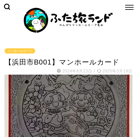
マンホールカード
【浜田市B001】マンホールカード
2024年8月23日
/
2025年3月19日