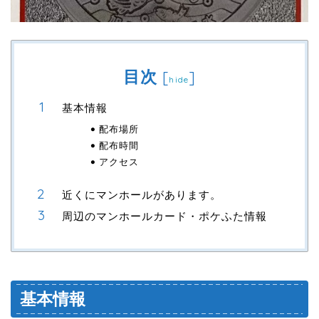
目次
[
]
hide
基本情報
配布場所
配布時間
アクセス
近くにマンホールがあります。
周辺のマンホールカード・ポケふた情報
基本情報