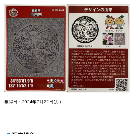
獲得日：2024年7月22日(月)