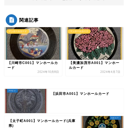
関連記事
マンホールカード
マンホールカード
【川崎市C001】マンホールカ
【美濃加茂市A001】マンホー
ード
ルカード
2024年10月8日
2024年4月7日
【浜田市A001】マンホールカード
【太子町A001】マンホールカード(兵庫
県)