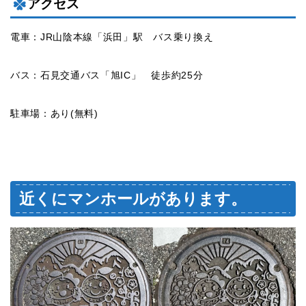
アクセス
電車：JR山陰本線「浜田」駅 バス乗り換え
バス：石見交通バス「旭IC」 徒歩約25分
駐車場：あり(無料)
近くにマンホールがあります。