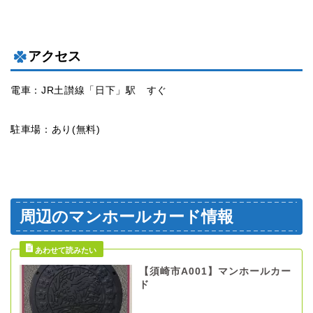
アクセス
電車：JR土讃線「日下」駅 すぐ
駐車場：あり(無料)
周辺のマンホールカード情報
【須崎市A001】マンホールカー
ド