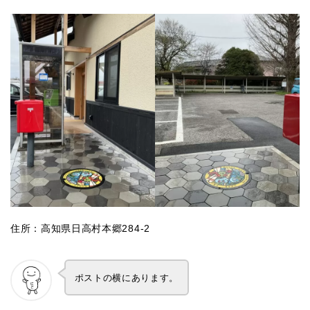
住所：高知県日高村本郷284-2
ポストの横にあります。