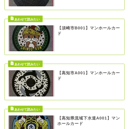
【須崎市B001】マンホールカー
ド
【高知市A001】マンホールカー
ド
【高知県流域下水道A001】マン
ホールカード