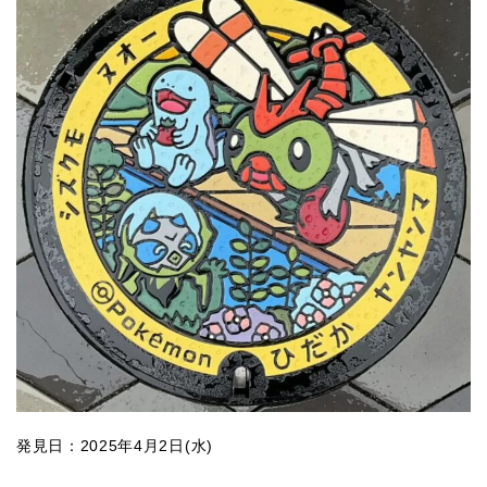
発見日：2025年4月2日(水)