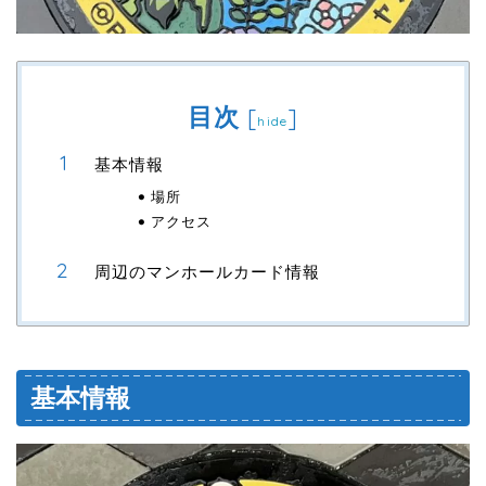
目次
[
]
hide
基本情報
場所
アクセス
周辺のマンホールカード情報
基本情報