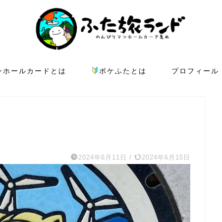
ンホールカードとは
ポケふたとは
プロフィール
2024年6月11日
/
2024年6月15日