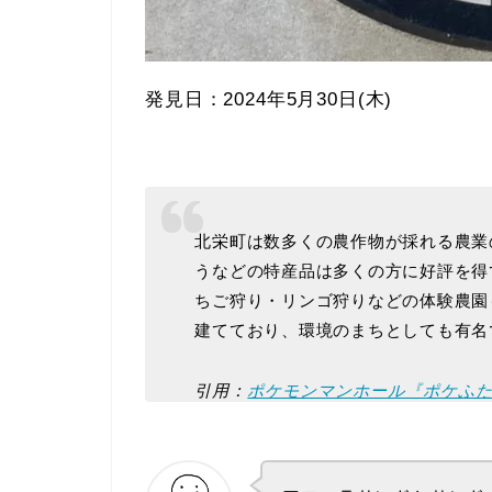
発見日：2024年5月30日(木)
北栄町は数多くの農作物が採れる農業
うなどの特産品は多くの方に好評を得
ちご狩り・リンゴ狩りなどの体験農園
建てており、環境のまちとしても有名
引用：
ポケモンマンホール『ポケふ