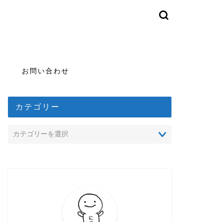
お問い合わせ
カテゴリー