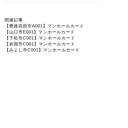
関連記事
【豊後高田市A001】マンホールカード
【山口市E001】マンホールカード
【下松市C001】マンホールカード
【岩国市C001】マンホールカード
【みよし市C001】マンホールカード