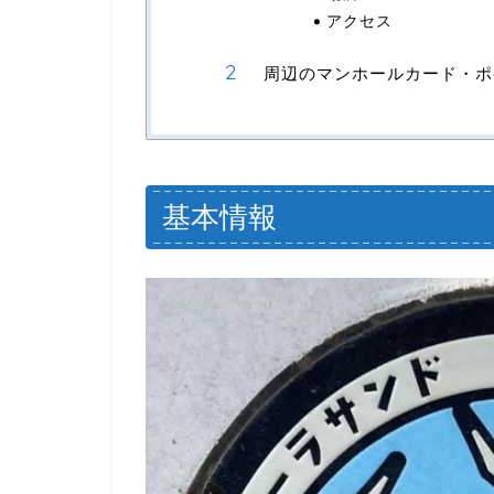
アクセス
周辺のマンホールカード・ポ
基本情報