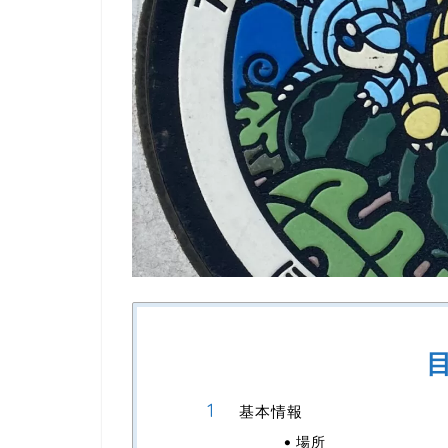
基本情報
場所