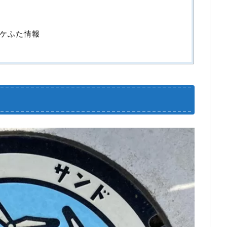
ケふた情報