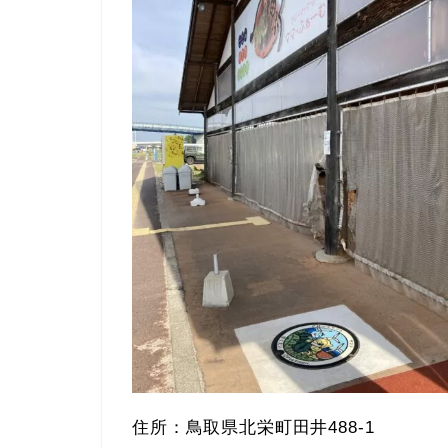
住所：鳥取県北栄町田井488-1