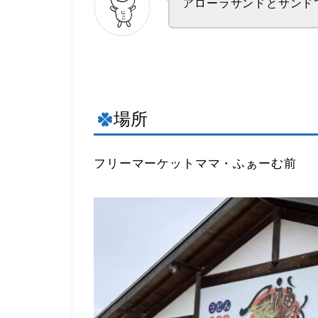
アローラサンドとサンド
場所
フリーマーケットママ・ふぁーむ前