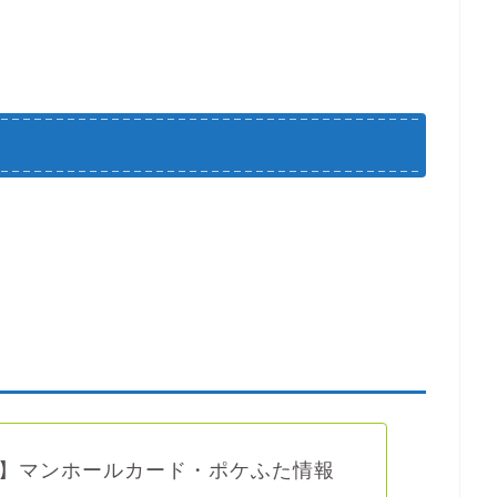
】マンホールカード・ポケふた情報