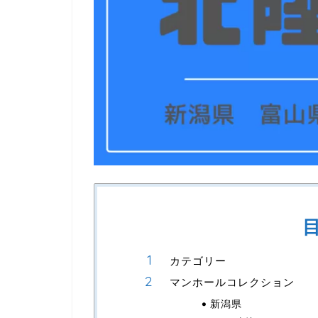
カテゴリー
マンホールコレクション
新潟県