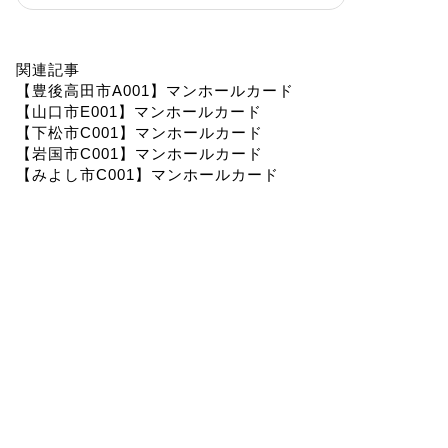
関連記事
【豊後高田市A001】マンホールカード
【山口市E001】マンホールカード
【下松市C001】マンホールカード
【岩国市C001】マンホールカード
【みよし市C001】マンホールカード