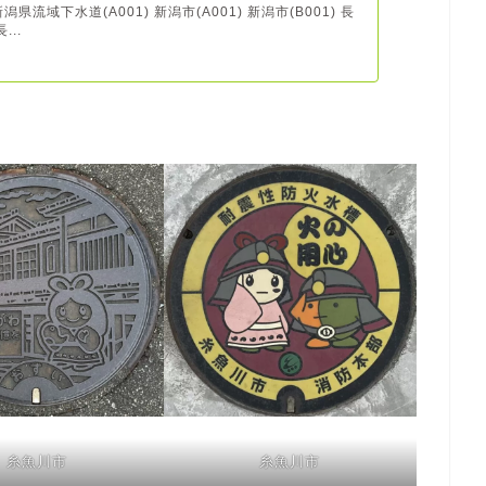
県流域下水道(A001) 新潟市(A001) 新潟市(B001) 長
...
糸魚川市
糸魚川市