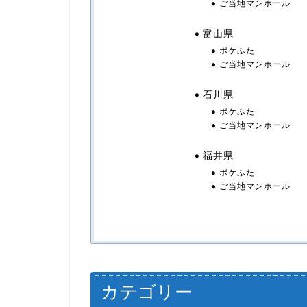
ご当地マンホール
富山県
ポケふた
ご当地マンホール
石川県
ポケふた
ご当地マンホール
福井県
ポケふた
ご当地マンホール
カテゴリー