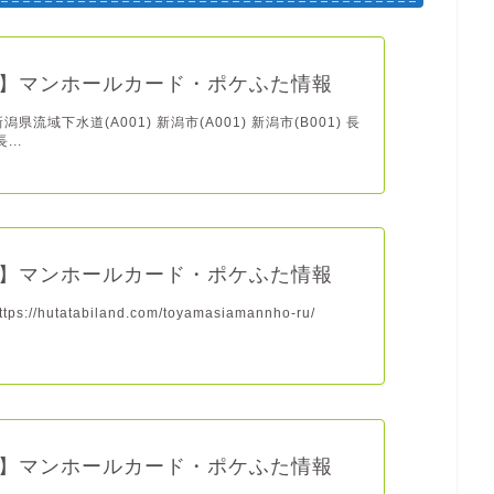
】マンホールカード・ポケふた情報
県流域下水道(A001) 新潟市(A001) 新潟市(B001) 長
...
】マンホールカード・ポケふた情報
s://hutatabiland.com/toyamasiamannho-ru/
】マンホールカード・ポケふた情報