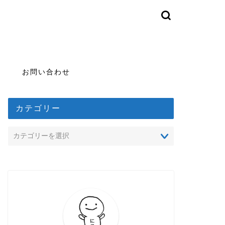
お問い合わせ
カテゴリー