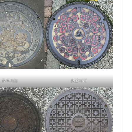
糸魚川市
糸魚川市