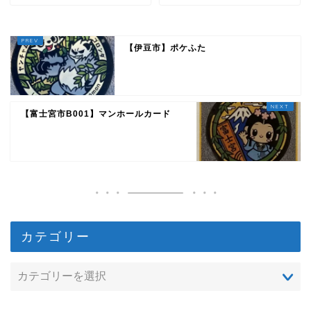
【伊豆市】ポケふた
【富士宮市B001】マンホールカード
カテゴリー