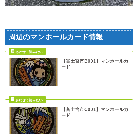
周辺のマンホールカード情報
【富士宮市B001】マンホールカ
ード
【富士宮市C001】マンホールカ
ード