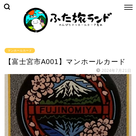
マンホールカード
【富士宮市A001】マンホールカード
2024年7月21日