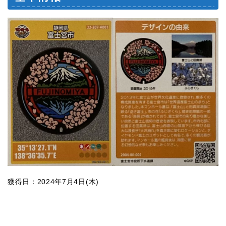
獲得日：2024年7月4日(木)