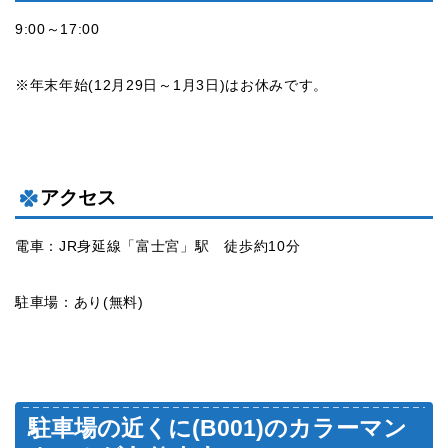
9:00～17:00
※年末年始(12月29日～1月3日)はお休みです。
アクセス
電車：JR身延線「富士宮」駅 徒歩約10分
駐車場：あり(無料)
駐車場の近くに(B001)のカラーマン