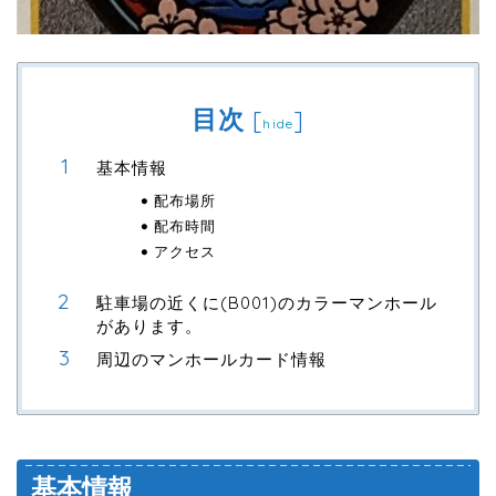
目次
[
]
hide
基本情報
配布場所
配布時間
アクセス
駐車場の近くに(B001)のカラーマンホール
があります。
周辺のマンホールカード情報
基本情報