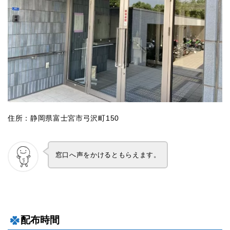
住所：静岡県富士宮市弓沢町150
窓口へ声をかけるともらえます。
配布時間