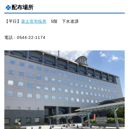
配布場所
【平日】
富士宮市役所
5階 下水道課
電話：0544-22-1174