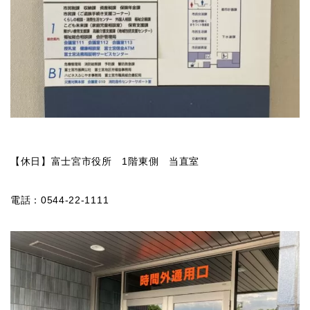
【休日】富士宮市役所 1階東側 当直室
電話：0544-22-1111