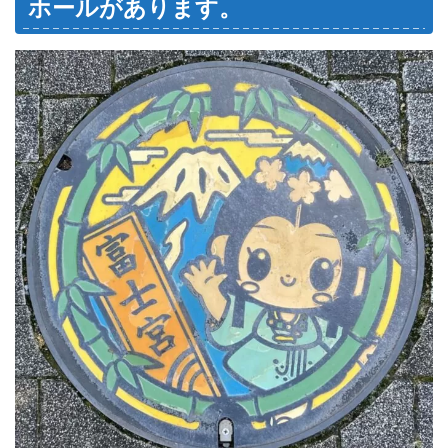
ホールがあります。