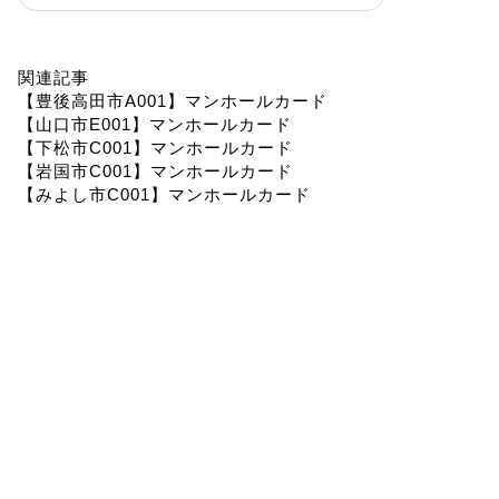
関連記事
【豊後高田市A001】マンホールカード
【山口市E001】マンホールカード
【下松市C001】マンホールカード
【岩国市C001】マンホールカード
【みよし市C001】マンホールカード