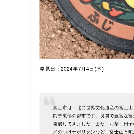
発見日：2024年7月4日(木)
富士市は、北に世界文化遺産の富士山
岡県東部の都市です。良質で豊富な富
発展してきました。また、お茶、田子
メのつけナポリタンなど、富士山と駿