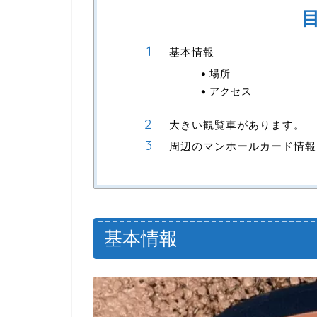
基本情報
場所
アクセス
大きい観覧車があります。
周辺のマンホールカード情報
基本情報