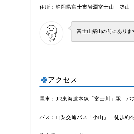
住所：静岡県富士市岩淵富士山 築山
富士山築山の前にありま
アクセス
電車：JR東海道本線「富士川」駅 バ
バス：山梨交通バス「小山」 徒歩約4