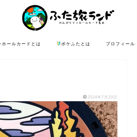
ンホールカードとは
ポケふたとは
プロフィール
2024年7月20日