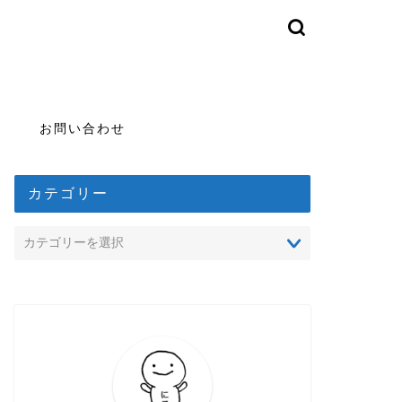
お問い合わせ
カテゴリー