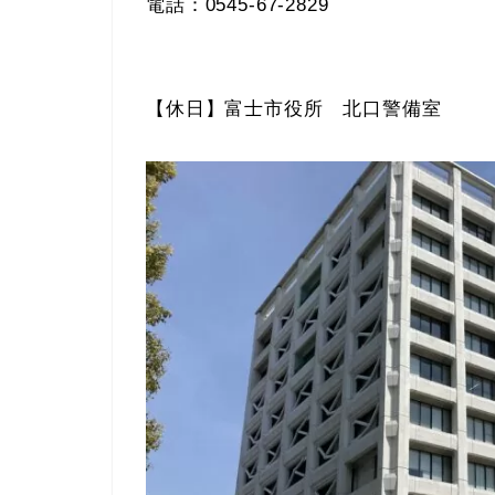
電話：0545-67-2829
【休日】富士市役所 北口警備室