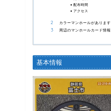
配布時間
アクセス
カラーマンホールがあります
周辺のマンホールカード情報
基本情報