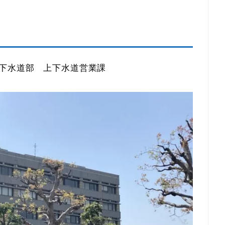
下水道部 上下水道営業課