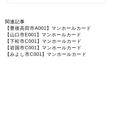
関連記事
【豊後高田市A001】マンホールカード
【山口市E001】マンホールカード
【下松市C001】マンホールカード
【岩国市C001】マンホールカード
【みよし市C001】マンホールカード