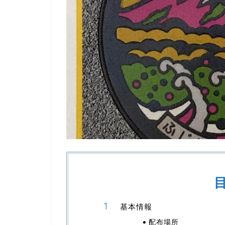
基本情報
配布場所