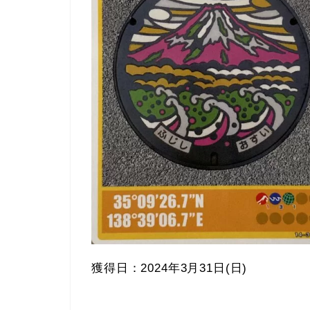
獲得日：2024年3月31日(日)