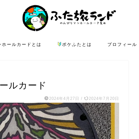
ンホールカードとは
ポケふたとは
プロフィール
ホールカード
2024年4月27日
/
2024年7月20日