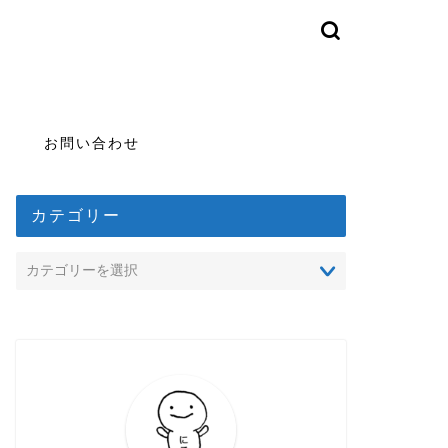
お問い合わせ
カテゴリー