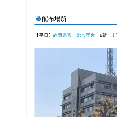
配布場所
【平日】
静岡県富士総合庁舎
6階 上