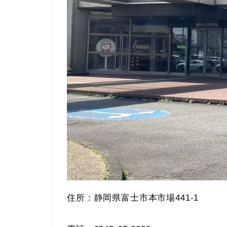
住所：静岡県富士市本市場441-1