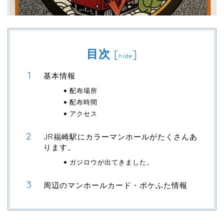
目次
[
]
hide
基本情報
配布場所
配布時間
アクセス
JR福崎駅にカラーマンホールがたくさんあ
ります。
ガジロウが出てきました。
周辺のマンホールカード・ポケふた情報