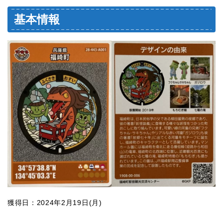
基本情報
獲得日：2024年2月19日(月)