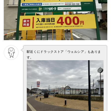
駅近くにドラックストア「ウェルシア」もありま
す。