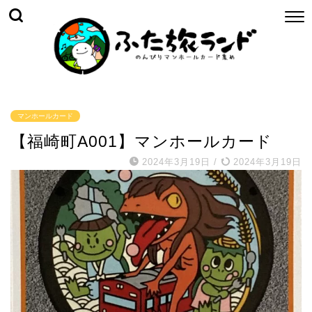
マンホールカード
【福崎町A001】マンホールカード
2024年3月19日
/
2024年3月19日