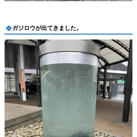
ガジロウが出てきました。