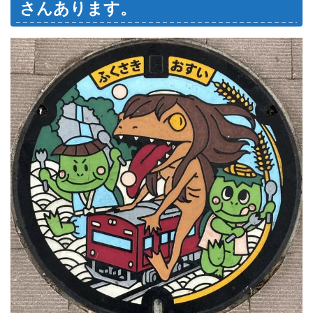
さんあります。