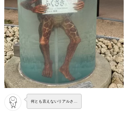
何とも言えないリアルさ…