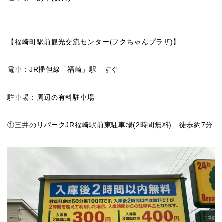
【福崎町駅前観光交流センター(フクちゃんプラザ)】
電車：JR播但線「福崎」駅 すぐ
駐車場：周辺の有料駐車場
①三井のリパークJR福崎駅前東駐車場(2時間無料) 徒歩約7分