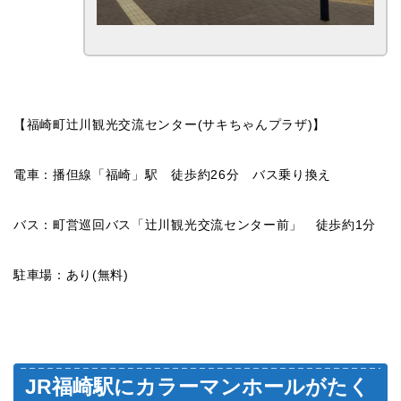
【福崎町辻川観光交流センター(サキちゃんプラザ)】
電車：播但線「福崎」駅 徒歩約26分 バス乗り換え
バス：町営巡回バス「辻川観光交流センター前」 徒歩約1分
駐車場：あり(無料)
JR福崎駅にカラーマンホールがたく