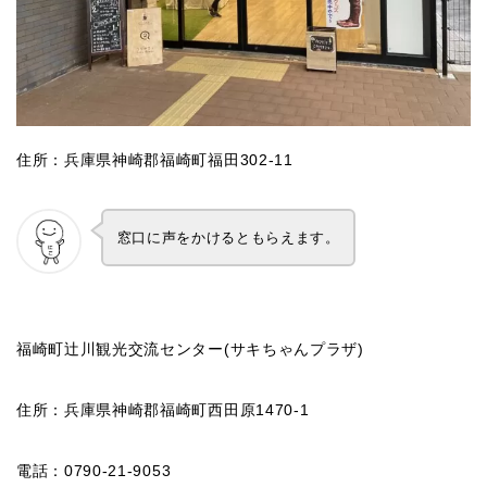
住所：兵庫県神崎郡福崎町福田302-11
窓口に声をかけるともらえます。
福崎町辻川観光交流センター(サキちゃんプラザ)
住所：兵庫県神崎郡福崎町西田原1470-1
電話：0790-21-9053