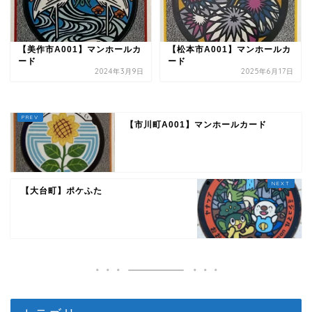
【美作市A001】マンホールカ
【松本市A001】マンホールカ
ード
ード
2024年3月9日
2025年6月17日
【市川町A001】マンホールカード
【大台町】ポケふた