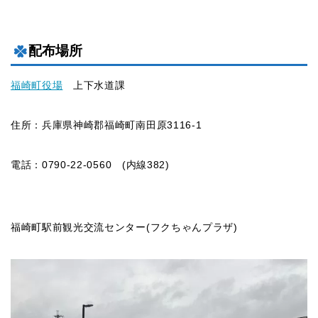
配布場所
福崎町役場
上下水道課
住所：兵庫県神崎郡福崎町南田原3116-1
電話：0790-22-0560 (内線382)
福崎町駅前観光交流センター(フクちゃんプラザ)