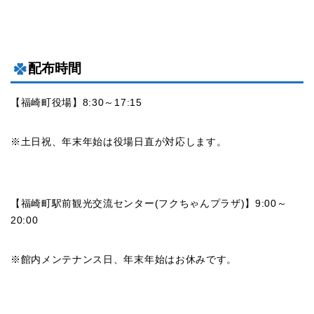
配布時間
【福崎町役場】8:30～17:15
※土日祝、年末年始は役場日直が対応します。
【福崎町駅前観光交流センター(フクちゃんプラザ)】9:00～
20:00
※館内メンテナンス日、年末年始はお休みです。