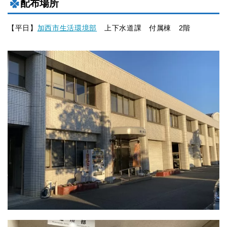
配布場所
【平日】
加西市生活環境部
上下水道課 付属棟 2階