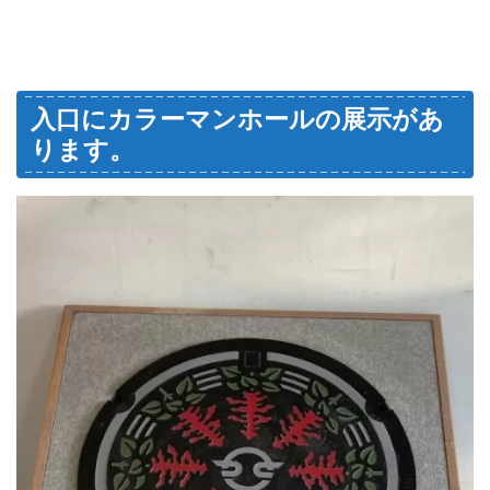
入口にカラーマンホールの展示があ
ります。