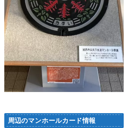
周辺のマンホールカード情報