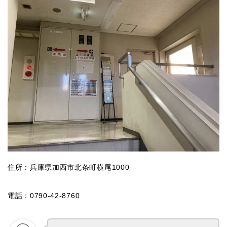
住所：兵庫県加西市北条町横尾1000
電話：0790-42-8760