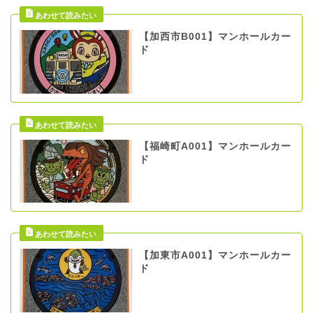
【加西市B001】マンホールカー
ド
【福崎町A001】マンホールカー
ド
【加東市A001】マンホールカー
ド