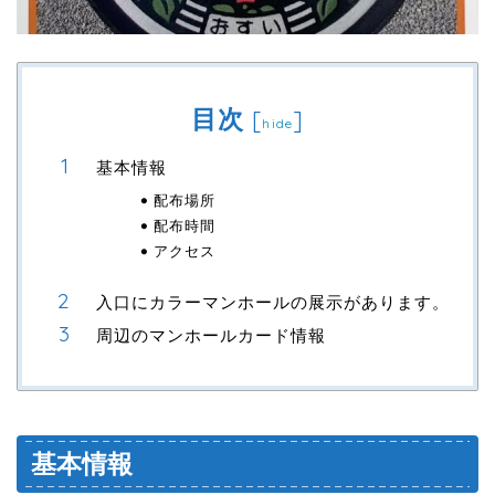
目次
[
]
hide
基本情報
配布場所
配布時間
アクセス
入口にカラーマンホールの展示があります。
周辺のマンホールカード情報
基本情報