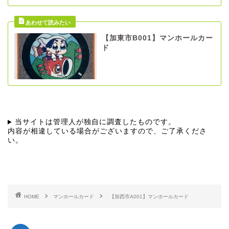
【加東市B001】マンホールカー
ド
当サイトは管理人が独自に調査したものです。
内容が相違している場合がございますので、ご了承くださ
い。
HOME
マンホールカード
【加西市A001】マンホールカード