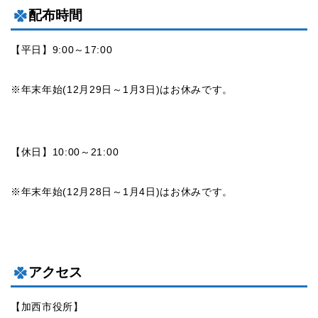
配布時間
【平日】9:00～17:00
※年末年始(12月29日～1月3日)はお休みです。
【休日】10:00～21:00
※年末年始(12月28日～1月4日)はお休みです。
アクセス
【加西市役所】