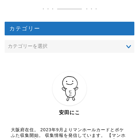
カテゴリー
安田にこ
大阪府在住。 2023年9月よりマンホールカードとポケ
ふた収集開始。 収集情報を発信しています。 【マンホ