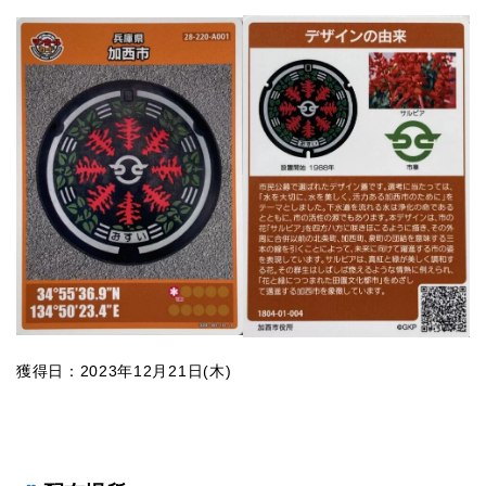
獲得日：2023年12月21日(木)