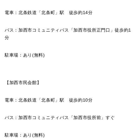
電車：北条鉄道「北条町」駅 徒歩約14分
バス：加西市コミュニティバス「加西市役所正門口」徒歩約1
分
駐車場：あり(無料)
【加西市民会館】
電車：北条鉄道「北条町」駅 徒歩約10分
バス：加西市コミュニティバス「加西市役所前」すぐ
駐車場：あり(無料)