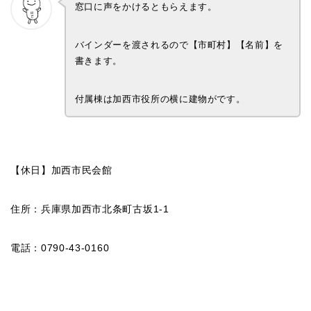
窓口に声をかけるともらえます。
バインダーを渡されるので【市町村】【名前】を
書きます。
付属棟は加西市役所の横に建物がです。
【休日】加西市民会館
住所：兵庫県加西市北条町古坂1‐1
電話：0790-43-0160