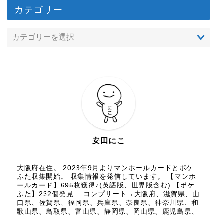
カテゴリー
安田にこ
大阪府在住。 2023年9月よりマンホールカードとポケ
ふた収集開始。 収集情報を発信しています。 【マンホ
ールカード】695枚獲得♪(英語版、世界版含む) 【ポケ
ふた】232個発見！ コンプリート→大阪府、滋賀県、山
口県、佐賀県、福岡県、兵庫県、奈良県、神奈川県、和
歌山県、鳥取県、富山県、静岡県、岡山県、鹿児島県、