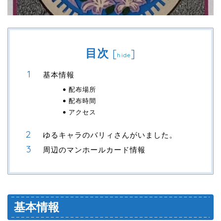
目次
[
]
hide
基本情報
配布場所
配布時間
アクセス
ゆるキャラのバリィさんがいました。
周辺のマンホールカード情報
基本情報