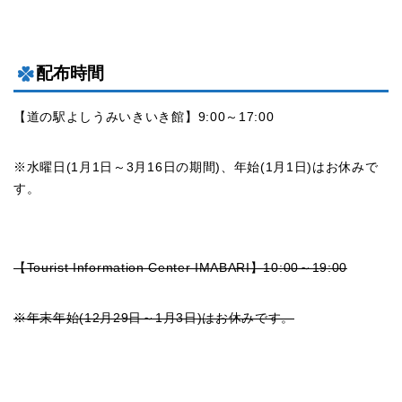
配布時間
【道の駅よしうみいきいき館】9:00～17:00
※水曜日(1月1日～3月16日の期間)、年始(1月1日)はお休みで
す。
【Tourist Information Center IMABARI】10:00～19:00
※年末年始(12月29日～1月3日)はお休みです。