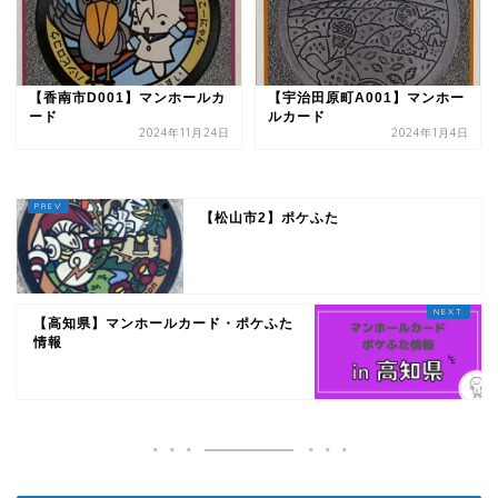
【香南市D001】マンホールカ
【宇治田原町A001】マンホー
ード
ルカード
2024年11月24日
2024年1月4日
【松山市2】ポケふた
【高知県】マンホールカード・ポケふた
情報