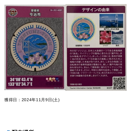
獲得日：2024年11月9日(土)