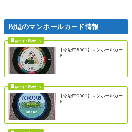
周辺のマンホールカード情報
【今治市B001】マンホールカー
ド
【今治市C001】マンホールカー
ド