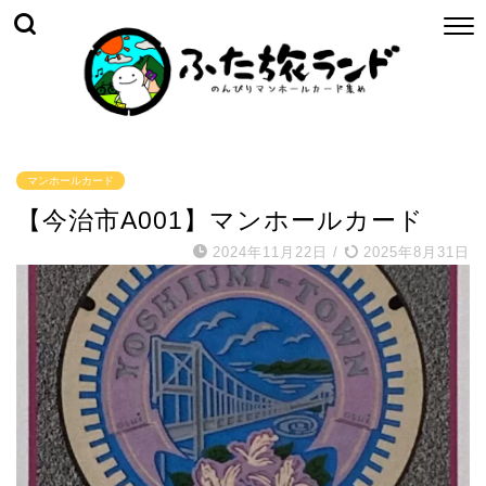
マンホールカード
【今治市A001】マンホールカード
2024年11月22日
/
2025年8月31日