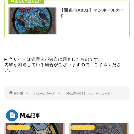
【西条市A001】マンホールカー
ド
当サイトは管理人が独自に調査したものです。
内容が相違している場合がございますので、ご了承くださ
い。
HOME
マンホールカード
【今治市A001】マンホールカード
関連記事
マンホールカード
マンホールカード