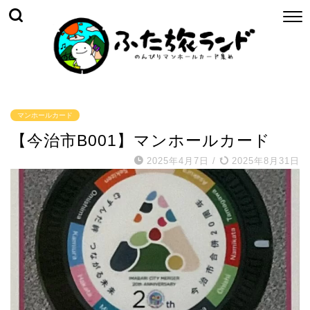
マンホールカード
【今治市B001】マンホールカード
2025年4月7日
/
2025年8月31日