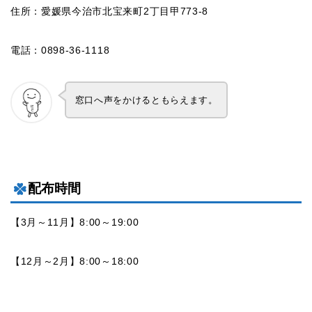
住所：愛媛県今治市北宝来町2丁目甲773-8
電話：0898-36-1118
窓口へ声をかけるともらえます。
配布時間
【3月～11月】8:00～19:00
【12月～2月】8:00～18:00