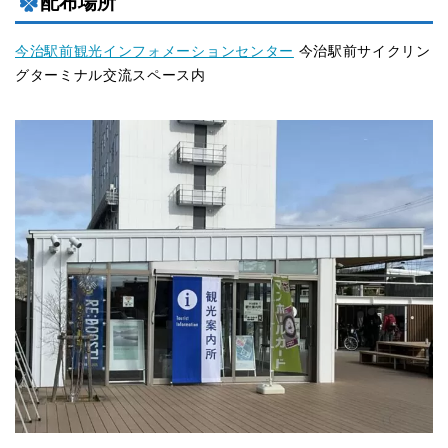
配布場所
今治駅前観光インフォメーションセンター
今治駅前サイクリン
グターミナル交流スペース内