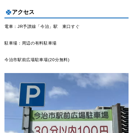
アクセス
電車：JR予讃線「今治」駅 東口すぐ
駐車場：周辺の有料駐車場
今治市駅前広場駐車場(20分無料)