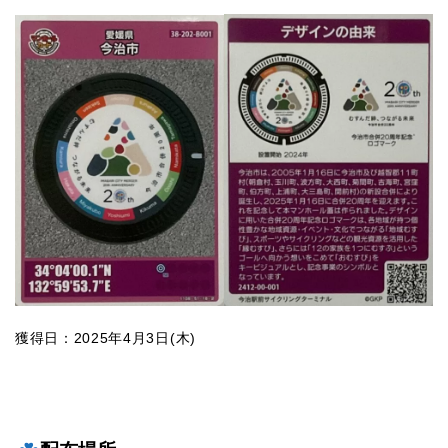
獲得日：2025年4月3日(木)