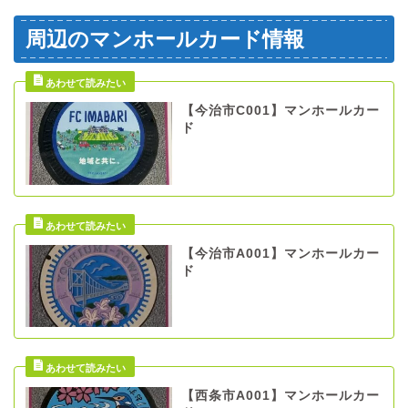
周辺のマンホールカード情報
【今治市C001】マンホールカー
ド
【今治市A001】マンホールカー
ド
【西条市A001】マンホールカー