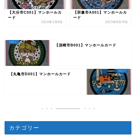
【大分市C001】マンホールカ
【宗像市A001】マンホールカ
ード
ード
2024年2月8日
2025年8月19日
【須崎市B001】マンホールカード
【丸亀市D001】マンホールカード
カテゴリー