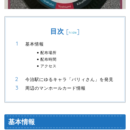
目次
[
]
hide
基本情報
配布場所
配布時間
アクセス
今治駅にゆるキャラ「バリィさん」を発見
周辺のマンホールカード情報
基本情報