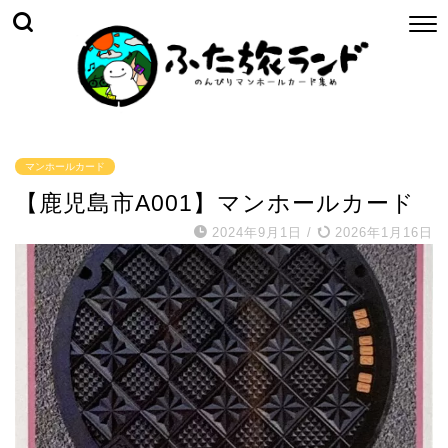
マンホールカード
【鹿児島市A001】マンホールカード
2024年9月1日
/
2026年1月16日