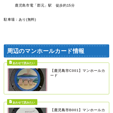
鹿児島市電「郡元」駅 徒歩約15分
駐車場：あり(無料)
周辺のマンホールカード情報
【鹿児島市C001】マンホールカ
ード
【鹿児島市B001】マンホールカ