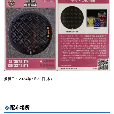
獲得日：2024年7月25日(木)
配布場所