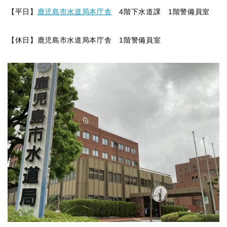
【平日】
鹿児島市水道局本庁舎
4階下水道課 1階警備員室
【休日】鹿児島市水道局本庁舎 1階警備員室