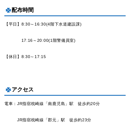
配布時間
【平日】8:30～16:30(4階下水道建設課)
17:16～20:00(1階警備員室)
【休日】8:30～17:15
アクセス
電車：JR指宿枕崎線「南鹿児島」駅 徒歩約20分
JR指宿枕崎線「郡元」駅 徒歩約23分