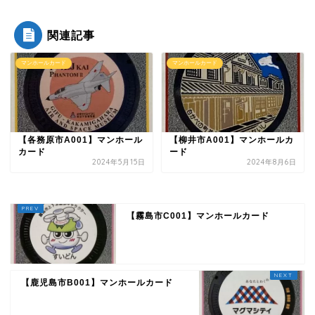
関連記事
マンホールカード
マンホールカード
【各務原市A001】マンホール
【柳井市A001】マンホールカ
カード
ード
2024年5月15日
2024年8月6日
【霧島市C001】マンホールカード
【鹿児島市B001】マンホールカード