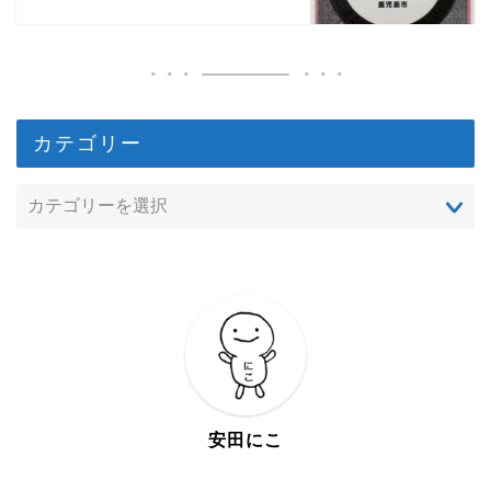
カテゴリー
安田にこ