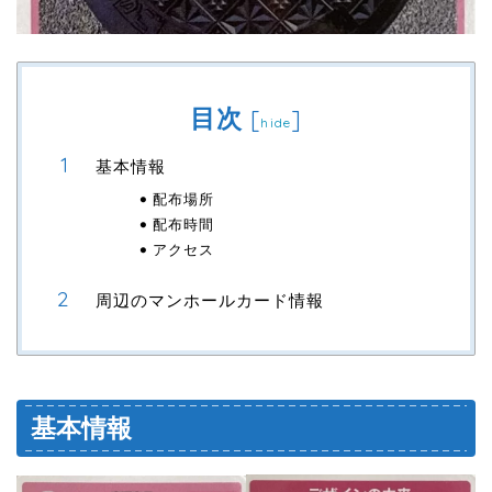
目次
[
]
hide
基本情報
配布場所
配布時間
アクセス
周辺のマンホールカード情報
基本情報