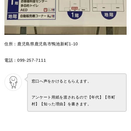
住所：鹿児島県鹿児島市鴨池新町1-10
電話：099-257-7111
窓口へ声をかけるともらえます。
アンケート用紙を渡されるので【年代】【市町
村】【知った理由】を書きます。