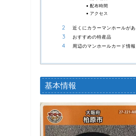
配布時間
アクセス
近くにカラーマンホールがあ
おすすめの特産品
周辺のマンホールカード情報
基本情報