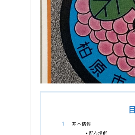
基本情報
配布場所