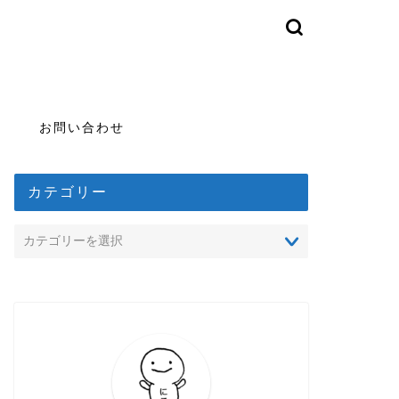
お問い合わせ
カテゴリー