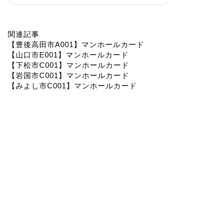
関連記事
【豊後高田市A001】マンホールカード
【山口市E001】マンホールカード
【下松市C001】マンホールカード
【岩国市C001】マンホールカード
【みよし市C001】マンホールカード