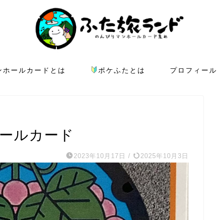
ンホールカードとは
ポケふたとは
プロフィール
ホールカード
2023年10月17日
/
2025年10月3日