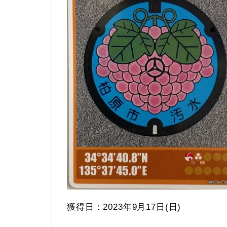
獲得日：2023年9月17日(日)