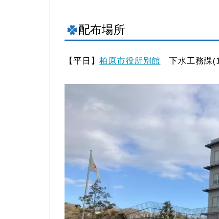
配布場所
【平日】
柏原市役所別館
下水工務課(1