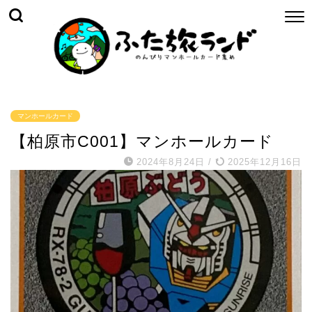
マンホールカード
【柏原市C001】マンホールカード
2024年8月24日
/
2025年12月16日