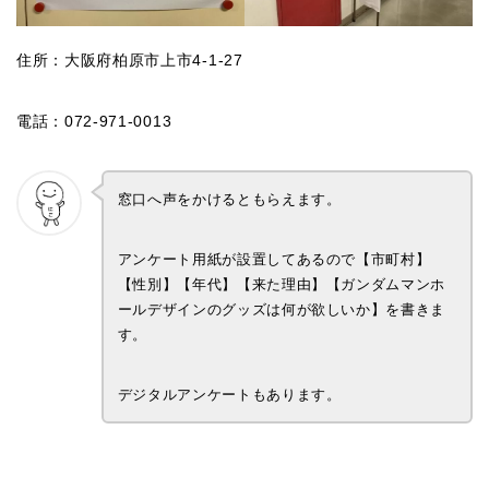
住所：大阪府柏原市上市4-1-27
電話：072-971-0013
窓口へ声をかけるともらえます。
アンケート用紙が設置してあるので【市町村】
【性別】【年代】【来た理由】【ガンダムマンホ
ールデザインのグッズは何が欲しいか】を書きま
す。
デジタルアンケートもあります。