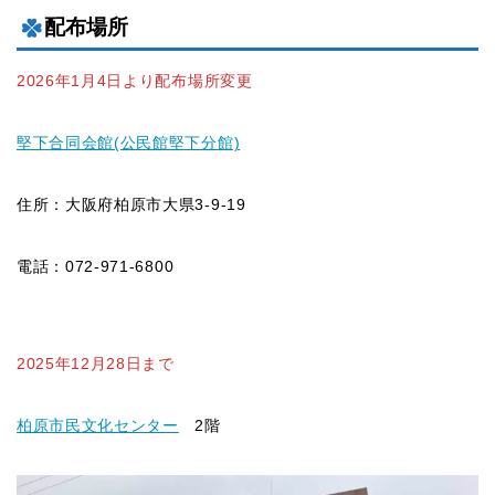
配布場所
2026年1月4日より配布場所変更
堅下合同会館(公民館堅下分館)
住所：大阪府柏原市大県3-9-19
電話：072-971-6800
2025年12月28日まで
柏原市民文化センター
2階