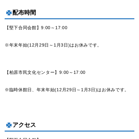
配布時間
【堅下合同会館】9:00～17:00
※年末年始(12月29日～1月3日)はお休みです。
【柏原市民文化センター】9:00～17:00
※臨時休館日、年末年始(12月29日～1月3日)はお休みです。
アクセス