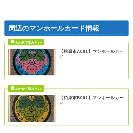
周辺のマンホールカード情報
【柏原市A001】マンホールカー
ド
【柏原市B001】マンホールカー
ド