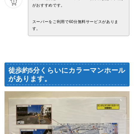
がおすすめです。
スーパーをご利用で60分無料サービスがありま
す。
徒歩約5分くらいにカラーマンホール
があります。