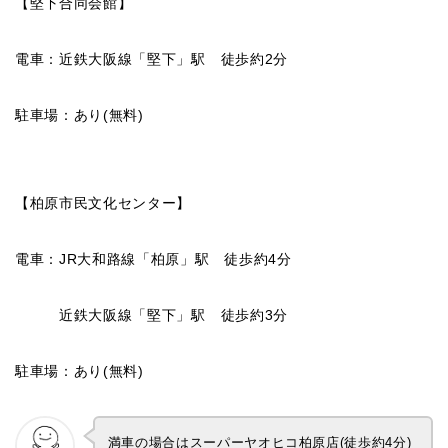
【堅下合同会館】
電車：近鉄大阪線「堅下」駅 徒歩約2分
駐車場：あり(無料)
【柏原市民文化センター】
電車：JR大和路線「柏原」駅 徒歩約4分
近鉄大阪線「堅下」駅 徒歩約3分
駐車場：あり(無料)
満車の場合はスーパーヤオヒコ柏原店(徒歩約4分)