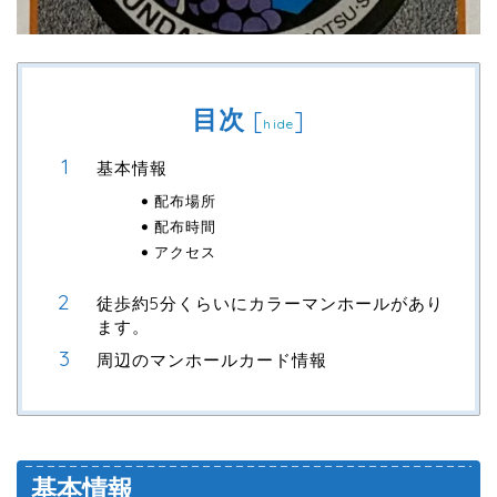
目次
[
]
hide
基本情報
配布場所
配布時間
アクセス
徒歩約5分くらいにカラーマンホールがあり
ます。
周辺のマンホールカード情報
基本情報