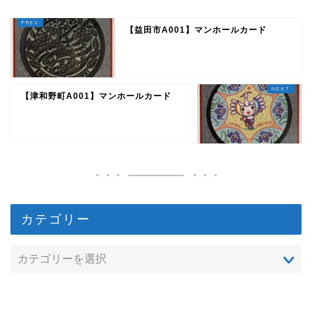
【益田市A001】マンホールカード
【津和野町A001】マンホールカード
カテゴリー