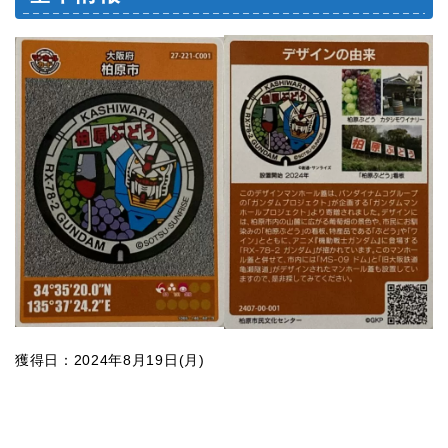
獲得日：2024年8月19日(月)