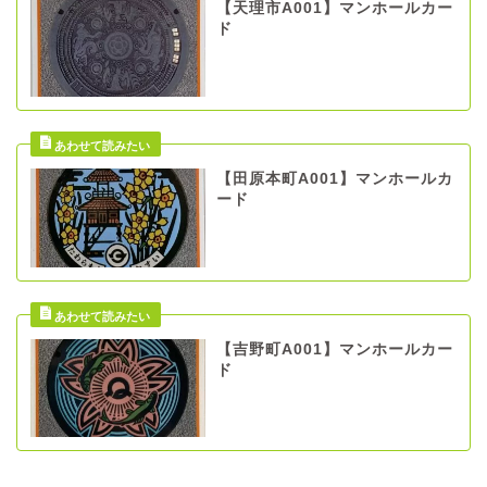
【天理市A001】マンホールカー
ド
【田原本町A001】マンホールカ
ード
【吉野町A001】マンホールカー
ド