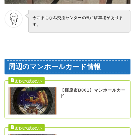
今井まちなみ交流センターの裏に駐車場がありま
す。
周辺のマンホールカード情報
【橿原市B001】マンホールカー
ド