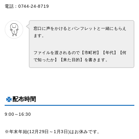
電話：0744-24-8719
窓口に声をかけるとパンフレットと一緒にもらえ
ます。
ファイルを渡されるので【市町村】【年代】【何
で知ったか】【来た目的】を書きます。
配布時間
9:00～16:30
※年末年始(12月29日～1月3日)はお休みです。