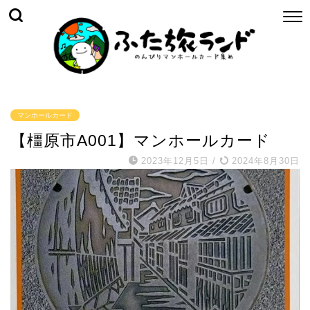
マンホールカード
【橿原市A001】マンホールカード
2023年12月5日
/
2024年8月30日