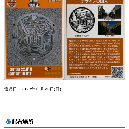
獲得日：2023年11月26日(日)
配布場所