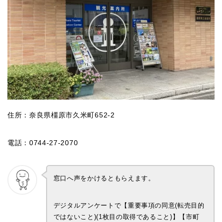
住所：奈良県橿原市久米町652-2
電話：0744-27-2070
窓口へ声をかけるともらえます。
デジタルアンケートで【重要事項の同意(転売目的
ではないこと)(1枚目の取得であること)】【市町