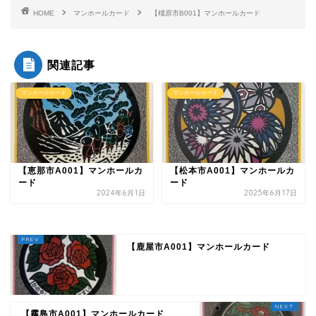
HOME
マンホールカード
【橿原市B001】マンホールカード
関連記事
マンホールカード
マンホールカード
【恵那市A001】マンホールカ
【松本市A001】マンホールカ
ード
ード
2024年6月1日
2025年6月17日
【鹿屋市A001】マンホールカード
【霧島市A001】マンホールカード