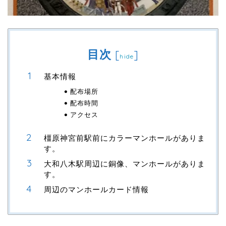
目次
[
]
hide
基本情報
配布場所
配布時間
アクセス
橿原神宮前駅前にカラーマンホールがありま
す。
大和八木駅周辺に銅像、マンホールがありま
す。
周辺のマンホールカード情報