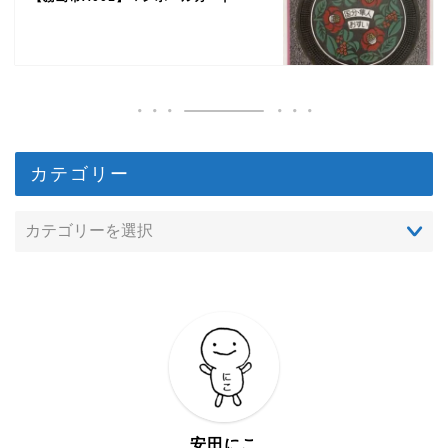
カテゴリー
安田にこ