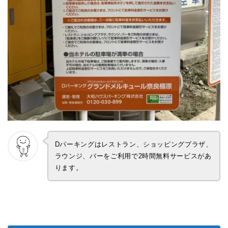
Dパーキングはレストラン、ショッピングプラザ、
ラウンジ、バーをご利用で2時間無料サービスがあ
ります。