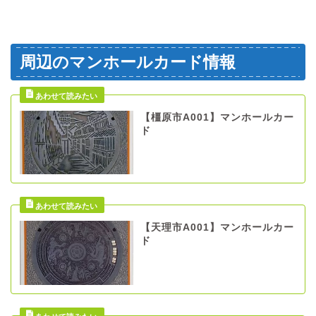
周辺のマンホールカード情報
【橿原市A001】マンホールカー
ド
【天理市A001】マンホールカー
ド