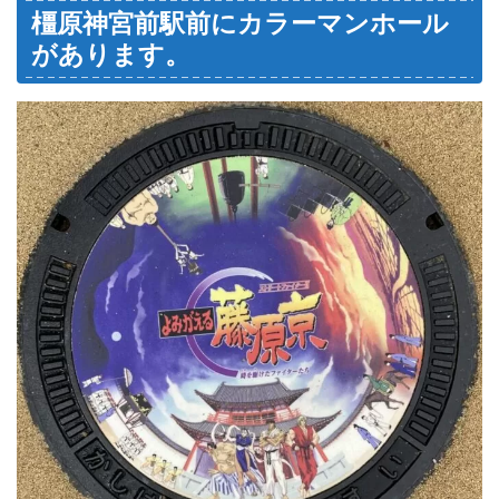
橿原神宮前駅前にカラーマンホール
があります。