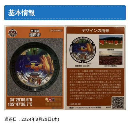
基本情報
獲得日：2024年8月29日(木)