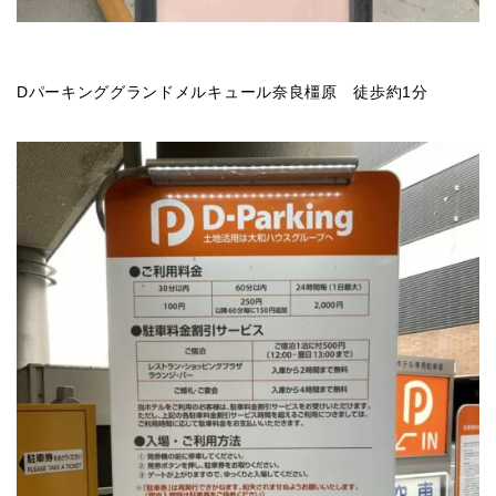
Dパーキンググランドメルキュール奈良橿原 徒歩約1分