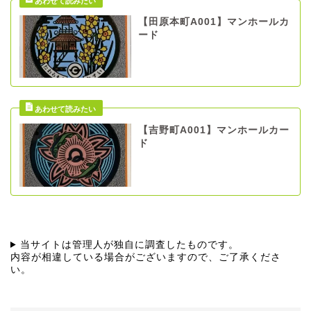
【田原本町A001】マンホールカ
ード
【吉野町A001】マンホールカー
ド
当サイトは管理人が独自に調査したものです。
内容が相違している場合がございますので、ご了承くださ
い。