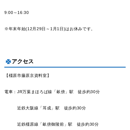
9:00～16:30
※年末年始(12月29日～1月1日)はお休みです。
アクセス
【橿原市藤原京資料室】
電車：JR万葉まほろば線「畝傍」駅 徒歩約30分
近鉄大阪線「耳成」駅 徒歩約30分
近鉄橿原線「畝傍御陵前」駅 徒歩約30分