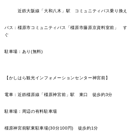
近鉄大阪線「大和八木」駅 コミュニティバス乗り換え
バス：橿原市コミュニティバス「橿原市藤原京資料室前」 す
ぐ
駐車場：あり(無料)
【かしはら観光インフォメーションセンター神宮前】
電車：近鉄橿原線「橿原神宮前」駅 東口 徒歩約3分
駐車場：周辺の有料駐車場
橿原神宮前駅東駐車場(30分100円) 徒歩約1分