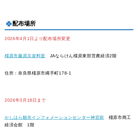
配布場所
2026年4月1日より配布場所変更
橿原市藤原京資料室
JAならけん橿原東部営農経済2階
住所：奈良県橿原市縄手町178-1
2026年3月18日まで
かしはら観光インフォメーションセンター神宮前
橿原市商工
経済会館 1階