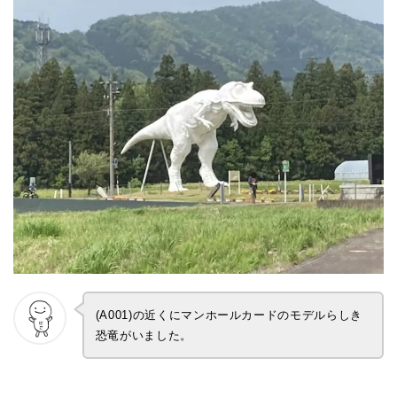
(A001)の近くにマンホールカードのモデルらしき
恐竜がいました。