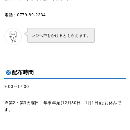
電話：0779-89-2234
レジへ声をかけるともらえます。
配布時間
9:00～17:00
※第2・第3火曜日、年末年始(12月30日～1月1日)はお休みで
す。