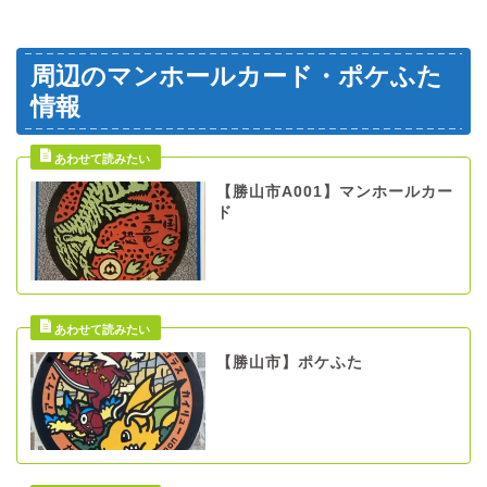
周辺のマンホールカード・ポケふた
情報
【勝山市A001】マンホールカー
ド
【勝山市】ポケふた