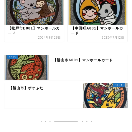
【松戸市B001】マンホールカ
【幸田町A001】マンホールカ
ード
ード
2024年9月28日
2025年7月12日
【勝山市A001】マンホールカード
【勝山市】ポケふた