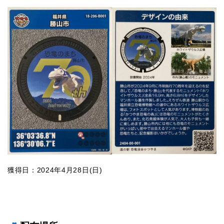
獲得日：2024年4月28日(日)