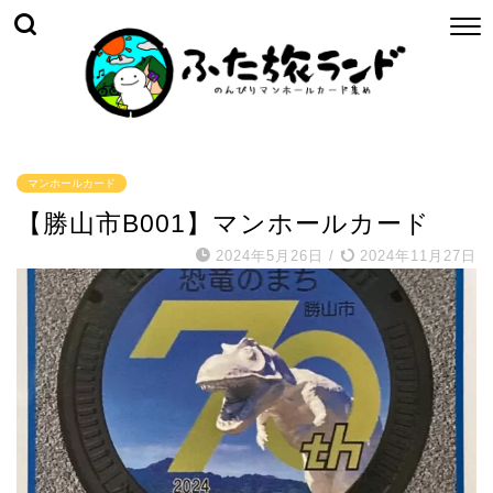
マンホールカード
【勝山市B001】マンホールカード
2024年5月26日
/
2024年11月27日