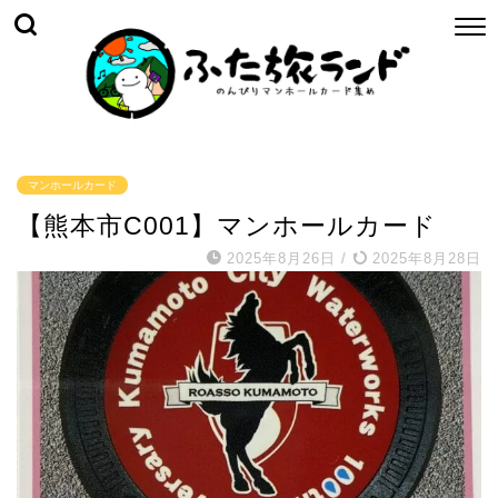
マンホールカード
【熊本市C001】マンホールカード
2025年8月26日
/
2025年8月28日