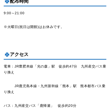
配布時間
9:00～21:00
※火曜日(祝日は開館)はお休みです。
アクセス
電車：JR豊肥本線「光の森」駅 徒歩約47分 九州産交バス乗
り換え
JR鹿児島本線・九州新幹線「熊本」駅 熊本都市バス乗
り換え
バス：九州産交バス「鹿帰瀬」 徒歩約20分