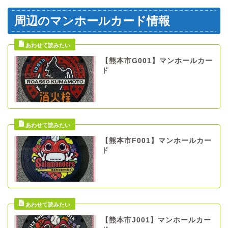
周辺のマンホールカード情報
【熊本市G001】マンホールカー
ド
【熊本市F001】マンホールカー
ド
【熊本市J001】マンホールカー