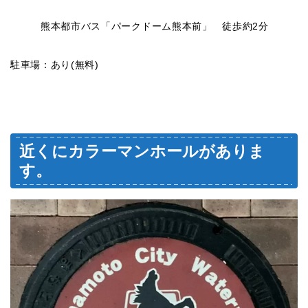
熊本都市バス「パークドーム熊本前」 徒歩約2分
駐車場：あり(無料)
近くにカラーマンホールがありま
す。