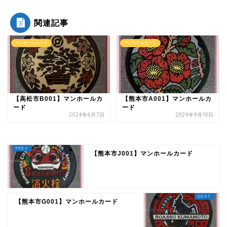
関連記事
マンホールカード
マンホールカード
【高松市B001】マンホールカ
【熊本市A001】マンホールカ
ード
ード
2024年6月7日
2024年9月10日
【熊本市J001】マンホールカード
【熊本市G001】マンホールカード