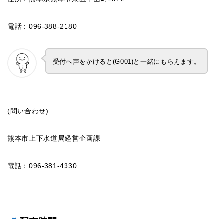
電話：096-388-2180
受付へ声をかけると(G001)と一緒にもらえます。
(問い合わせ)
熊本市上下水道局経営企画課
電話：096-381-4330