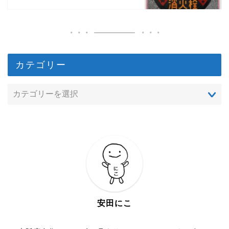
カテゴリー
安田にこ