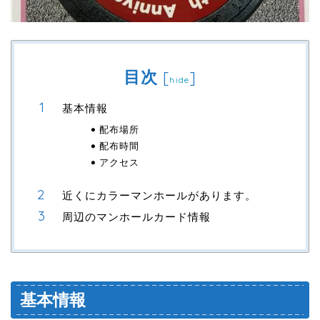
目次
[
]
hide
基本情報
配布場所
配布時間
アクセス
近くにカラーマンホールがあります。
周辺のマンホールカード情報
基本情報