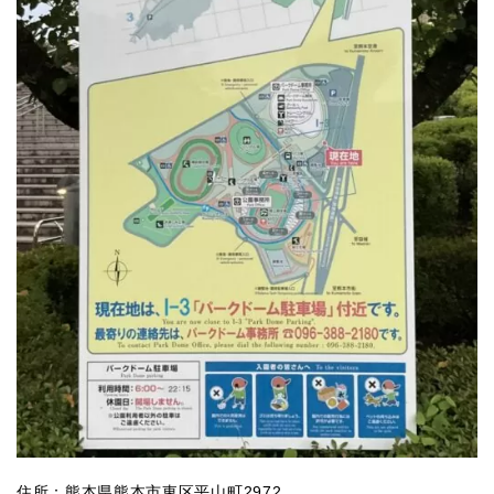
住所：熊本県熊本市東区平山町2972