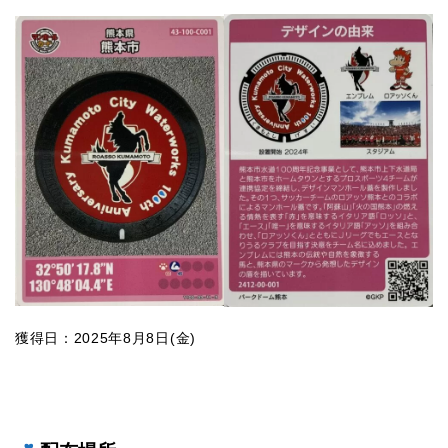
獲得日：2025年8月8日(金)