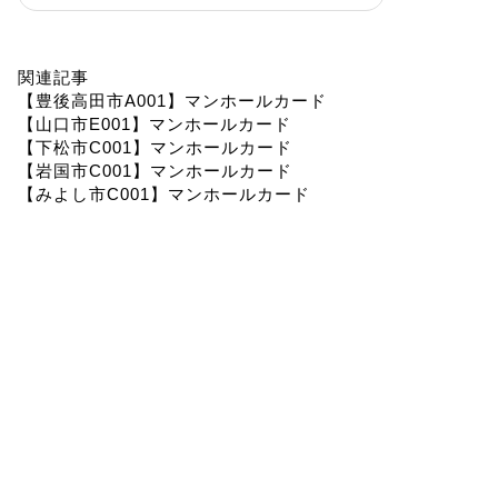
関連記事
【豊後高田市A001】マンホールカード
【山口市E001】マンホールカード
【下松市C001】マンホールカード
【岩国市C001】マンホールカード
【みよし市C001】マンホールカード