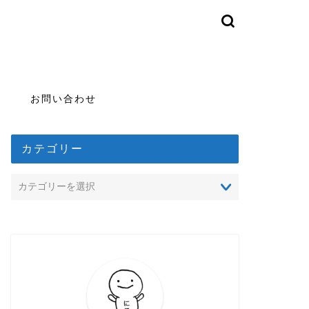
お問い合わせ
カテゴリー