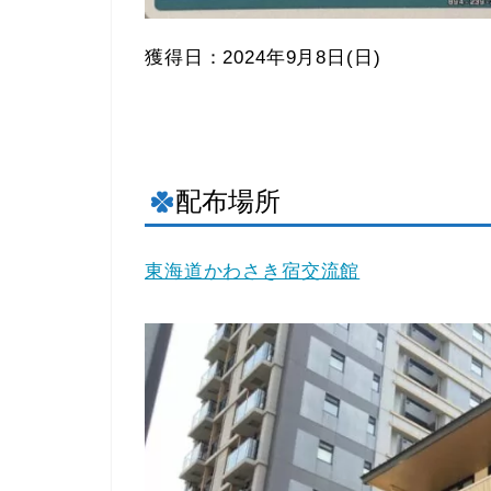
獲得日：2024年9月8日(日)
配布場所
東海道かわさき宿交流館