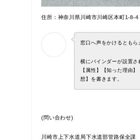
住所：神奈川県川崎市川崎区本町1-8-4
窓口へ声をかけるともら
横にバインダーが設置さ
【属性】【知った理由】
想】を書きます。
(問い合わせ)
川崎市上下水道局下水道部管路保全課