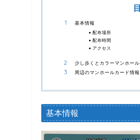
基本情報
配布場所
配布時間
アクセス
少し歩くとカラーマンホール
周辺のマンホールカード情報
基本情報