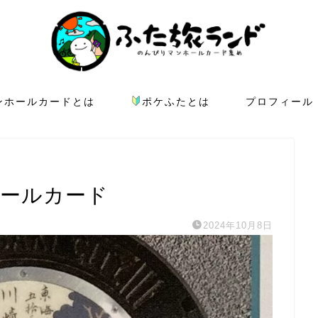
ンホールカードとは
ポケふたとは
プロフィール
ホールカード
2024年10月8日