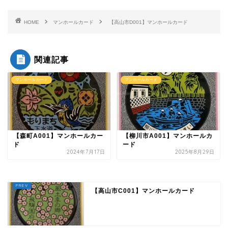
HOME
マンホールカード
【高山市D001】マンホールカード
関連記事
マンホールカード
マンホールカード
【森町A001】マンホールカー
【柳川市A001】マンホールカ
ド
ード
2024年7月17日
2025年8月29日
【高山市C001】マンホールカード