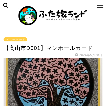
マンホールカード
【高山市D001】マンホールカード
2024年5月28日