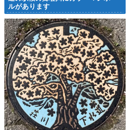
ルがあります