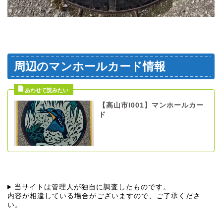
周辺のマンホールカード情報
【高山市I001】マンホールカー
ド
当サイトは管理人が独自に調査したものです。
内容が相違している場合がございますので、ご了承くださ
い。