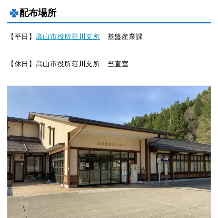
配布場所
【平日】
高山市役所荘川支所
基盤産業課
【休日】高山市役所荘川支所 当直室