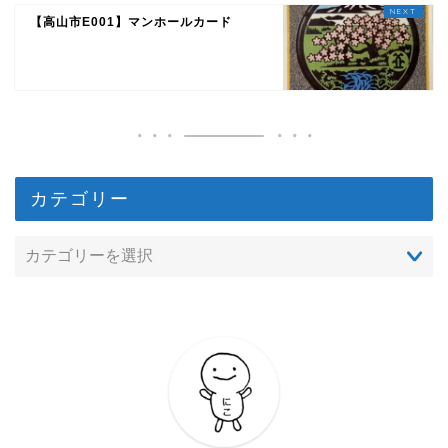
【高山市E001】マンホールカード
カテゴリー