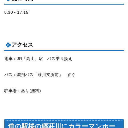
8:30～17:15
アクセス
電車：JR「高山」駅 バス乗り換え
バス：濃飛バス「荘川支所前」 すぐ
駐車場：あり(無料)
道の駅桜の郷荘川にカラーマンホー