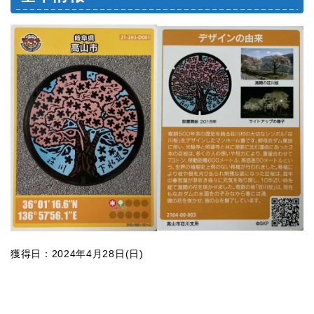
獲得日：2024年4月28日(日)