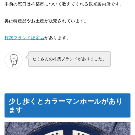
手前の窓口は杵築市について教えてくれる観光案内所です。
奥は特産品やお土産が販売されています。
杵築ブランド認定品
があります。
たくさんの杵築ブランドがありました。
少し歩くとカラーマンホールがあり
ます