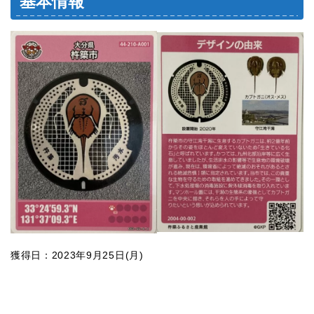
基本情報
獲得日：2023年9月25日(月)