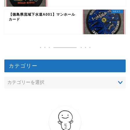
【徳島県流域下水道A001】マンホール
カード
カテゴリー