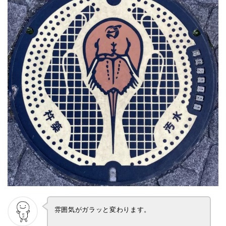
雰囲気がガラッと変わります。