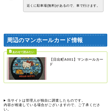
近くに駐車場(無料)があるので、車で行けます。
周辺のマンホールカード情報
【日出町A001】マンホールカー
ド
当サイトは管理人が独自に調査したものです。
内容が相違している場合がございますので、ご了承くださ
い。