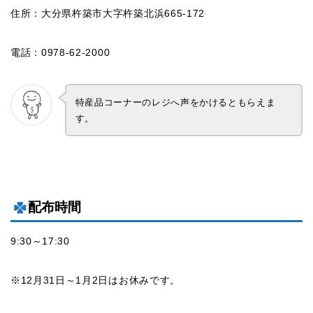
住所：大分県杵築市大字杵築北浜665-172
電話：0978-62-2000
特産品コーナーのレジへ声をかけるともらえま
す。
配布時間
9:30～17:30
※12月31日～1月2日はお休みです。