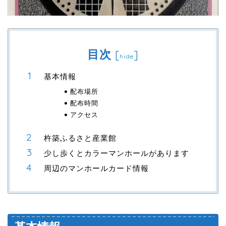
目次
[
]
hide
基本情報
配布場所
配布時間
アクセス
杵築ふるさと産業館
少し歩くとカラーマンホールがあります
周辺のマンホールカード情報