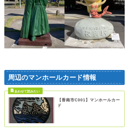
周辺のマンホールカード情報
【香南市C001】マンホールカー
ド