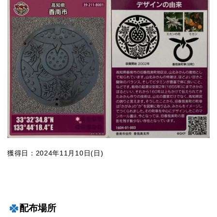
獲得日：2024年11月10日(日)
配布場所