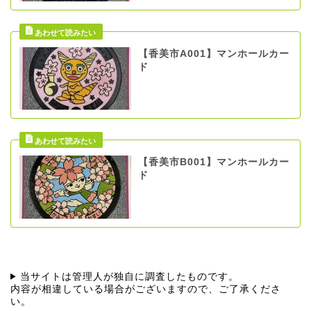
【香美市A001】マンホールカー
ド
【香美市B001】マンホールカー
ド
当サイトは管理人が独自に調査したものです。
内容が相違している場合がございますので、ご了承くださ
い。