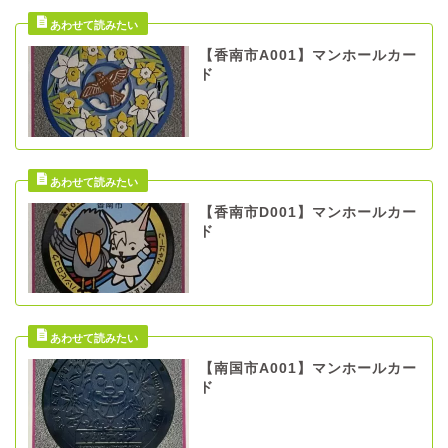
【香南市A001】マンホールカー
ド
【香南市D001】マンホールカー
ド
【南国市A001】マンホールカー
ド