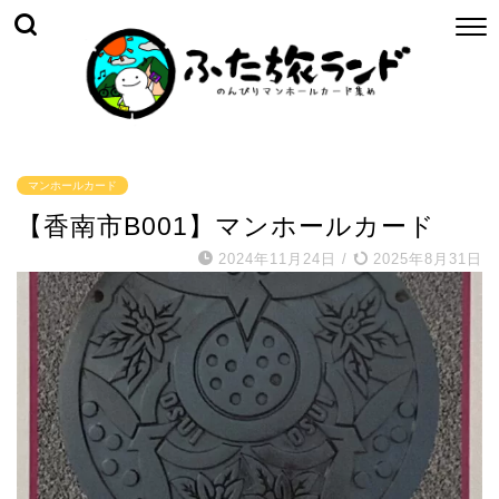
マンホールカード
【香南市B001】マンホールカード
2024年11月24日
/
2025年8月31日