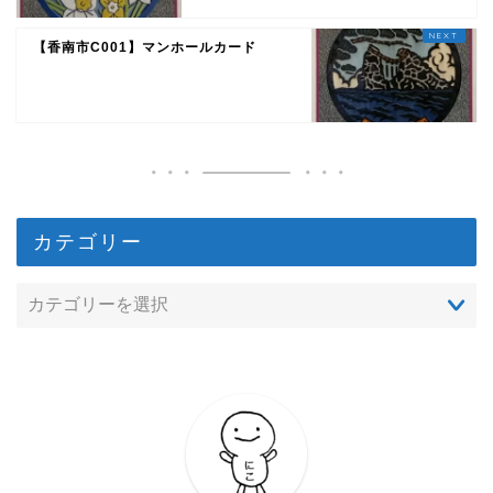
【香南市C001】マンホールカード
カテゴリー