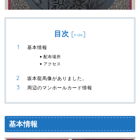
目次
[
]
hide
基本情報
配布場所
アクセス
坂本龍馬像がありました。
周辺のマンホールカード情報
基本情報