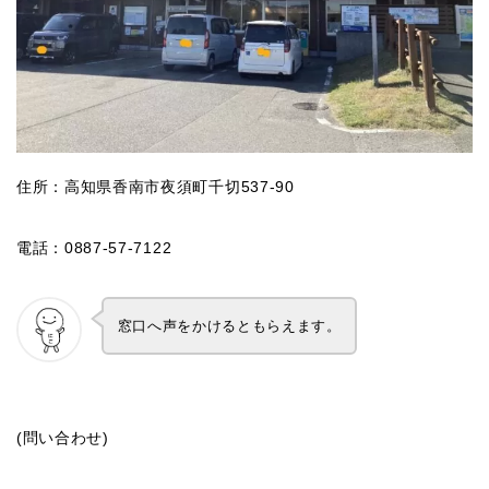
住所：高知県香南市夜須町千切537-90
電話：0887-57-7122
窓口へ声をかけるともらえます。
(問い合わせ)