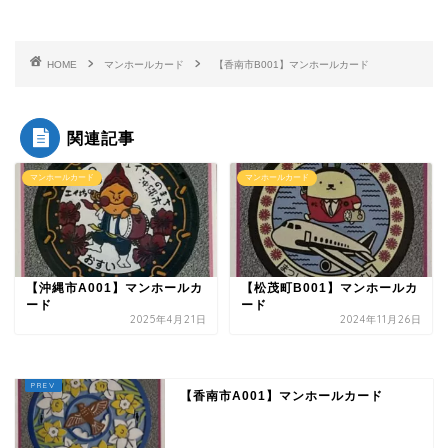
HOME
マンホールカード
【香南市B001】マンホールカード
関連記事
マンホールカード
マンホールカード
【沖縄市A001】マンホールカ
【松茂町B001】マンホールカ
ード
ード
2025年4月21日
2024年11月26日
【香南市A001】マンホールカード