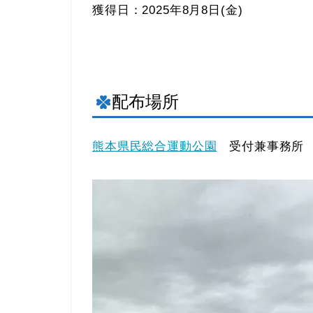
獲得日：2025年8月8日(金)
配布場所
熊本県民総合運動公園
受付兼事務所