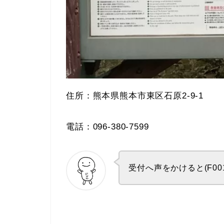
住所：熊本県熊本市東区石原2-9-1
電話：096-380-7599
受付へ声をかけると(F0