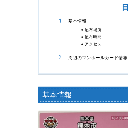
基本情報
配布場所
配布時間
アクセス
周辺のマンホールカード情報
基本情報