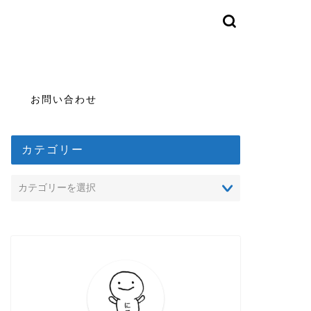
お問い合わせ
カテゴリー