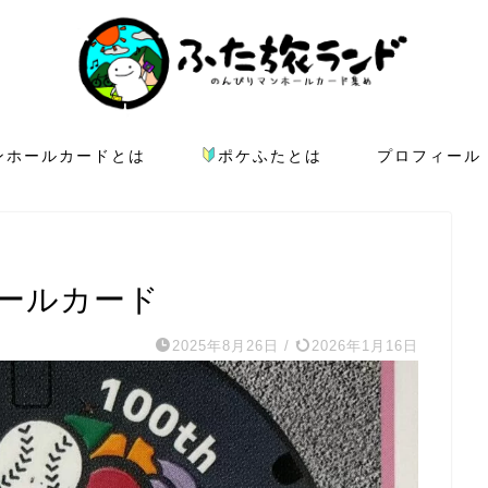
ンホールカードとは
ポケふたとは
プロフィール
ホールカード
2025年8月26日
/
2026年1月16日