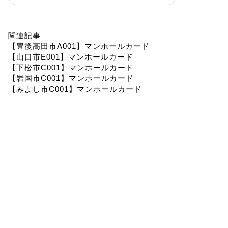
関連記事
【豊後高田市A001】マンホールカード
【山口市E001】マンホールカード
【下松市C001】マンホールカード
【岩国市C001】マンホールカード
【みよし市C001】マンホールカード