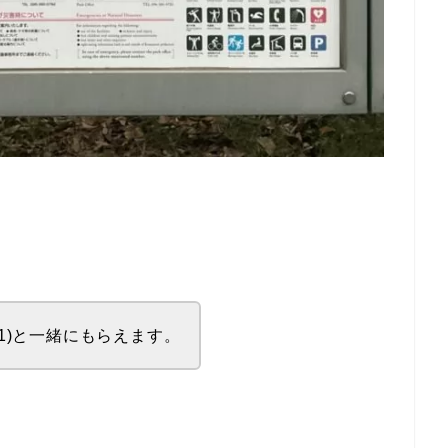
01)と一緒にもらえます。