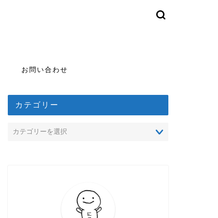
お問い合わせ
カテゴリー