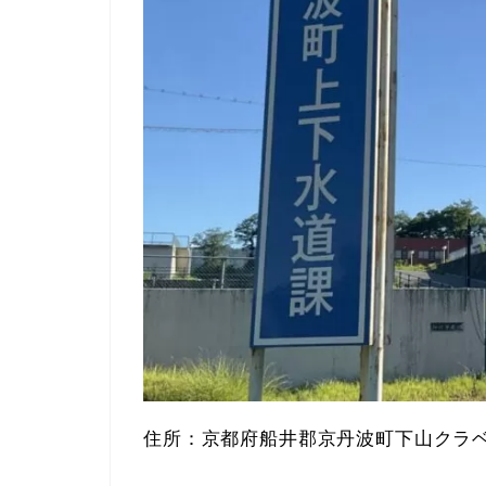
住所：京都府船井郡京丹波町下山クラベ