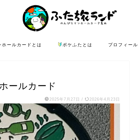
ンホールカードとは
ポケふたとは
プロフィール
ンホールカード
2025年7月27日
/
2026年4月23日