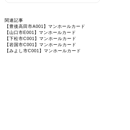
関連記事
【豊後高田市A001】マンホールカード
【山口市E001】マンホールカード
【下松市C001】マンホールカード
【岩国市C001】マンホールカード
【みよし市C001】マンホールカード