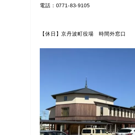
電話：0771-83-9105
【休日】京丹波町役場 時間外窓口