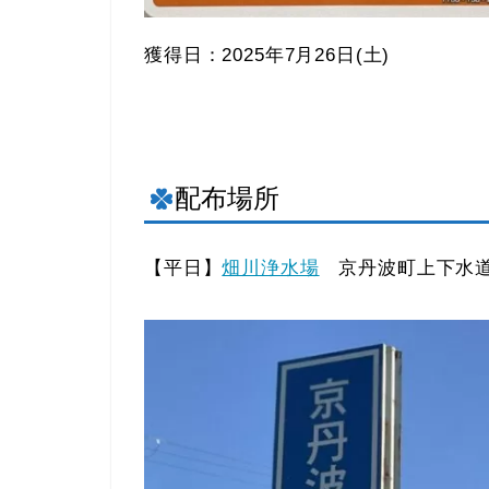
獲得日：2025年7月26日(土)
配布場所
【平日】
畑川浄水場
京丹波町上下水