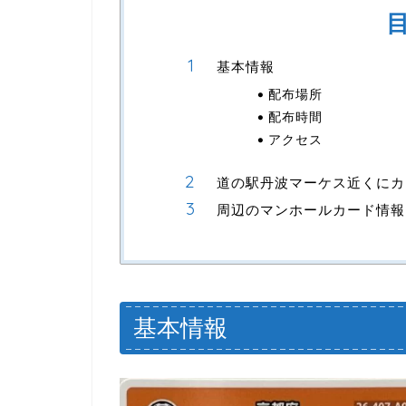
基本情報
配布場所
配布時間
アクセス
道の駅丹波マーケス近くにカ
周辺のマンホールカード情報
基本情報