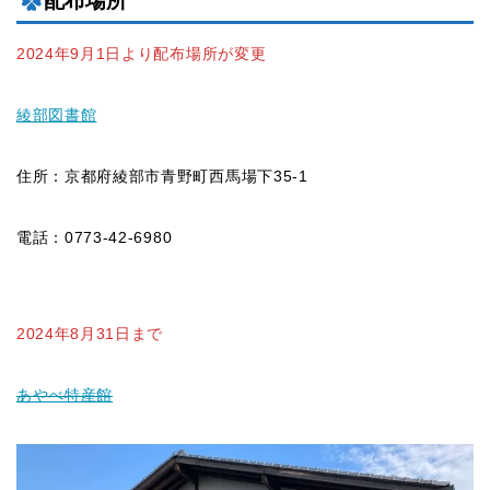
配布場所
2024年9月1日より配布場所が変更
綾部図書館
住所：京都府綾部市青野町西馬場下35-1
電話：0773-42-6980
2024年8月31日まで
あやべ特産館