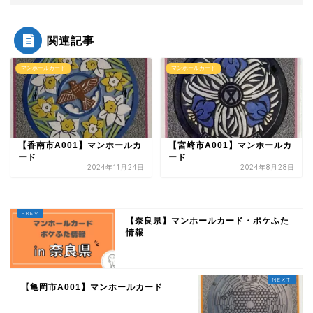
関連記事
マンホールカード
マンホールカード
【香南市A001】マンホールカ
【宮崎市A001】マンホールカ
ード
ード
2024年11月24日
2024年8月28日
【奈良県】マンホールカード・ポケふた
情報
【亀岡市A001】マンホールカード