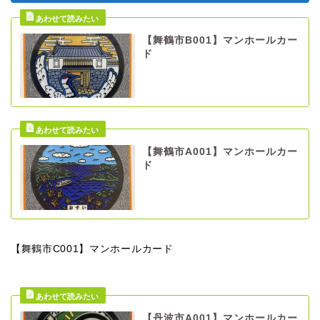
【舞鶴市B001】マンホールカー
ド
【舞鶴市A001】マンホールカー
ド
【舞鶴市C001】マンホールカード
【丹波市A001】マンホールカー