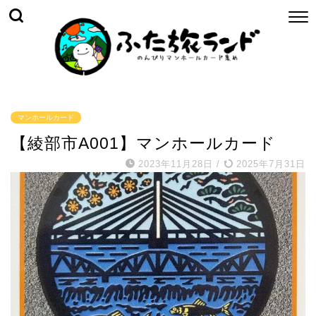
マンホールカード
【綾部市A001】マンホールカード
2023年11月28日
/
2025年7月31日