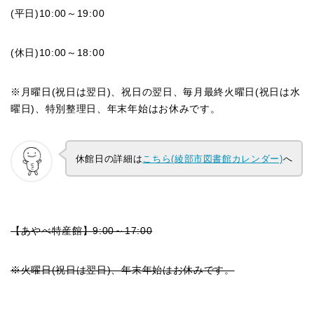
(平日)10:00～19:00
(休日)10:00～18:00
※月曜日(祝日は翌日)、祝日の翌日、毎月最終火曜日(祝日は水
曜日)、特別整理日、年末年始はお休みです。
休館日の詳細は
こちら(綾部市図書館カレンダー)
へ
【あやべ特産館】9:00～17:00
※火曜日(祝日は翌日)、年末年始はお休みです。