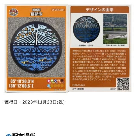
獲得日：2023年11月23日(祝)