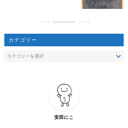
カテゴリー
安田にこ