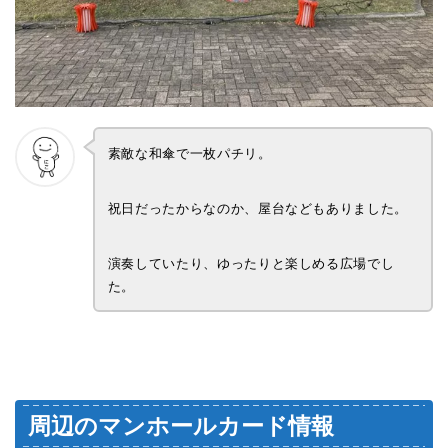
素敵な和傘で一枚パチリ。
祝日だったからなのか、屋台などもありました。
演奏していたり、ゆったりと楽しめる広場でし
た。
周辺のマンホールカード情報