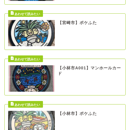
【宮崎市】ポケふた
【小林市A001】マンホールカー
ド
【小林市】ポケふた