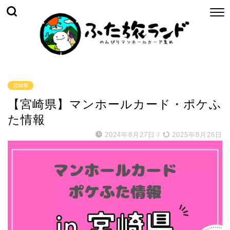
宮崎県
【宮崎県】マンホールカード・ポケふ
た情報
2024年8月27日
/
2025年8月26日