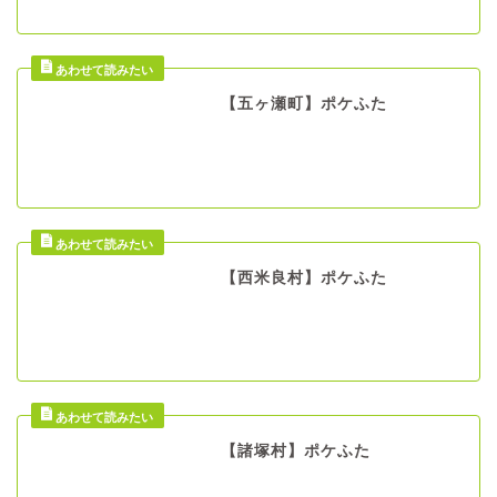
【五ヶ瀬町】ポケふた
【西米良村】ポケふた
【諸塚村】ポケふた