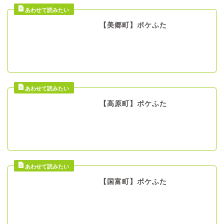
【美郷町】ポケふた
【高原町】ポケふた
【国富町】ポケふた