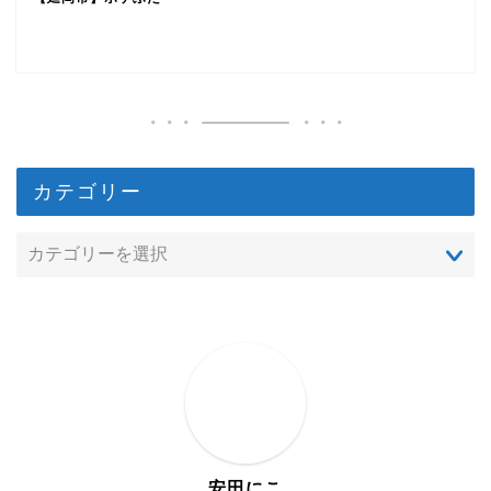
カテゴリー
安田にこ