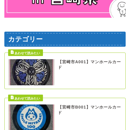
カテゴリー
【宮崎市A001】マンホールカー
ド
【宮崎市B001】マンホールカー
ド