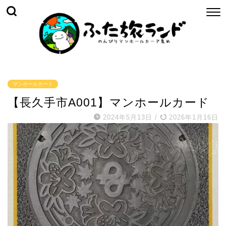
マンホールカード
【長久手市A001】マンホールカード
2024年5月13日
/
2026年1月16日