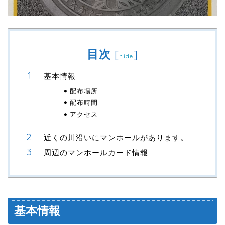
目次
[
]
hide
基本情報
配布場所
配布時間
アクセス
近くの川沿いにマンホールがあります。
周辺のマンホールカード情報
基本情報