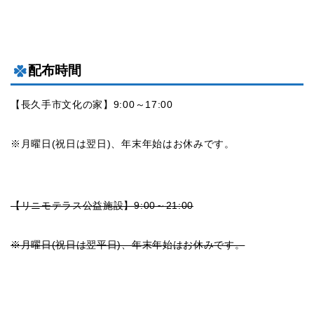
配布時間
【長久手市文化の家】9:00～17:00
※月曜日(祝日は翌日)、年末年始はお休みです。
【リニモテラス公益施設】9:00～21:00
※月曜日(祝日は翌平日)、年末年始はお休みです。