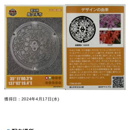
獲得日：2024年4月17日(水)