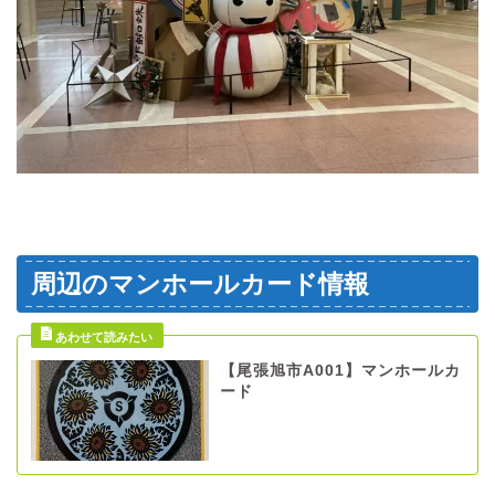
周辺のマンホールカード情報
【尾張旭市A001】マンホールカ
ード