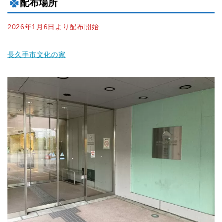
配布場所
2026年1月6日より配布開始
長久手市文化の家