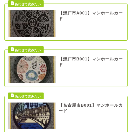
【瀬戸市A001】マンホールカー
ド
【瀬戸市B001】マンホールカー
ド
【名古屋市B001】マンホールカ
ード