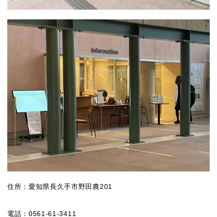
住所：愛知県長久手市野田農201
電話：0561-61-3411