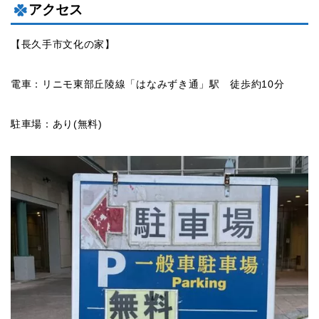
アクセス
【長久手市文化の家】
電車：リニモ東部丘陵線「はなみずき通」駅 徒歩約10分
駐車場：あり(無料)