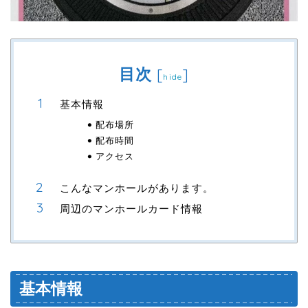
目次
[
]
hide
基本情報
配布場所
配布時間
アクセス
こんなマンホールがあります。
周辺のマンホールカード情報
基本情報