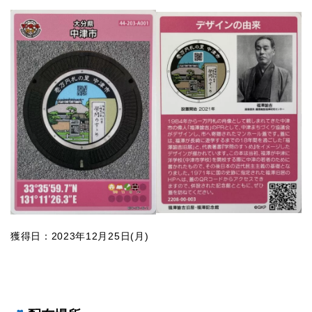
獲得日：2023年12月25日(月)