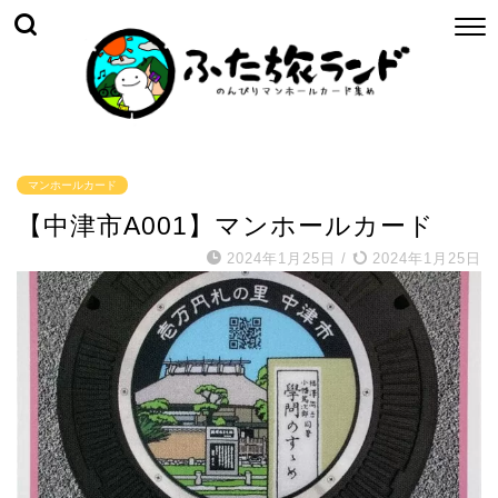
マンホールカード
【中津市A001】マンホールカード
2024年1月25日
/
2024年1月25日