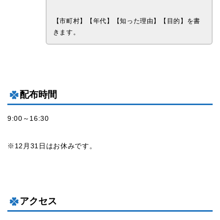
【市町村】【年代】【知った理由】【目的】を書
きます。
配布時間
9:00～16:30
※12月31日はお休みです。
アクセス