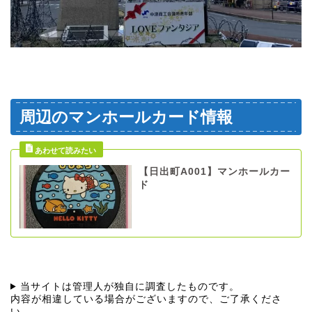
周辺のマンホールカード情報
【日出町A001】マンホールカー
ド
当サイトは管理人が独自に調査したものです。
内容が相違している場合がございますので、ご了承くださ
い。