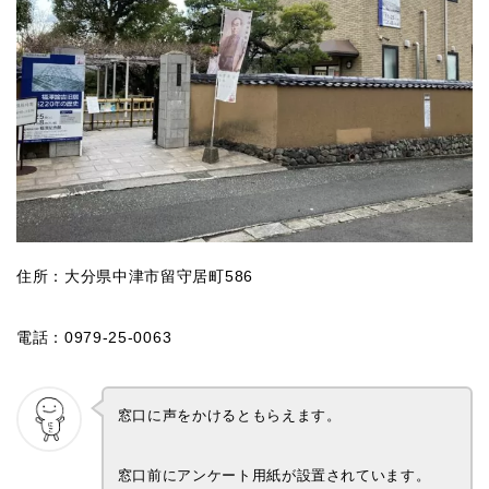
住所：大分県中津市留守居町586
電話：0979-25-0063
窓口に声をかけるともらえます。
窓口前にアンケート用紙が設置されています。