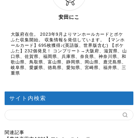
安田にこ
大阪府在住。 2023年9月よりマンホールカードとポケ
ふた収集開始。 収集情報を発信しています。 【マンホ
ールカード】695枚獲得♪(英語版、世界版含む) 【ポケ
ふた】232個発見！ コンプリート→大阪府、滋賀県、山
口県、佐賀県、福岡県、兵庫県、奈良県、神奈川県、和
歌山県、鳥取県、富山県、静岡県、岡山県、鹿児島県、
岐阜県、愛媛県、徳島県、愛知県、宮崎県、福井県、三
重県
サイト内検索
関連記事