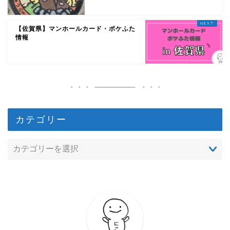
【佐賀県】マンホールカード・ポケふた
情報
カテゴリー