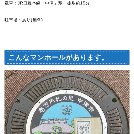
電車：JR日豊本線「中津」駅 徒歩約15分
駐車場：あり(無料)
こんなマンホールがあります。