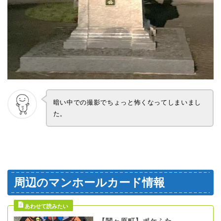
暗い中での撮影でちょっと怖くなってしまいまし
た。
周辺のマンホールカード情報