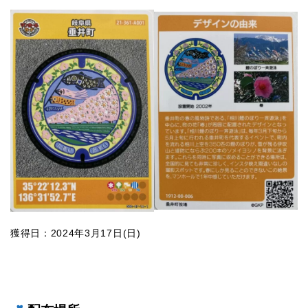
獲得日：2024年3月17日(日)