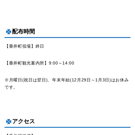
配布時間
【垂井町役場】終日
【垂井町観光案内所】9:00～14:00
※月曜日(祝日は翌日)、年末年始(12月29日～1月3日)はお休み
です。
アクセス