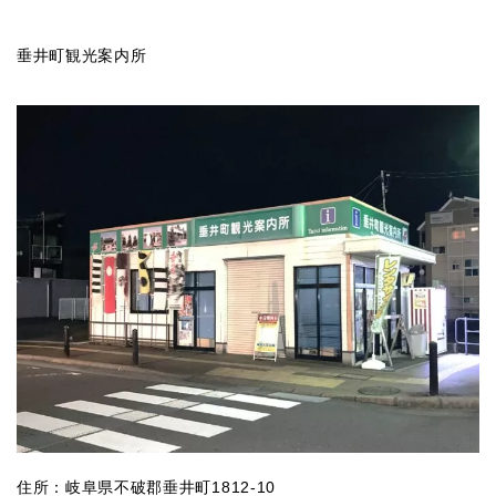
垂井町観光案内所
住所：岐阜県不破郡垂井町1812-10