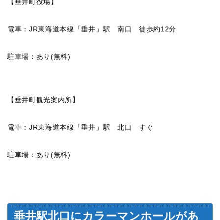
【垂井町役場】
電車：JR東海道本線「垂井」駅 南口 徒歩約12分
駐車場：あり(無料)
【垂井町観光案内所】
電車：JR東海道本線「垂井」駅 北口 すぐ
駐車場：あり(無料)
垂井駅北口にカラーマンホールがあ