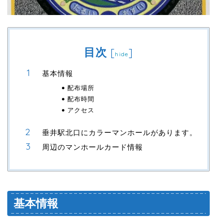
目次
[
]
hide
基本情報
配布場所
配布時間
アクセス
垂井駅北口にカラーマンホールがあります。
周辺のマンホールカード情報
基本情報