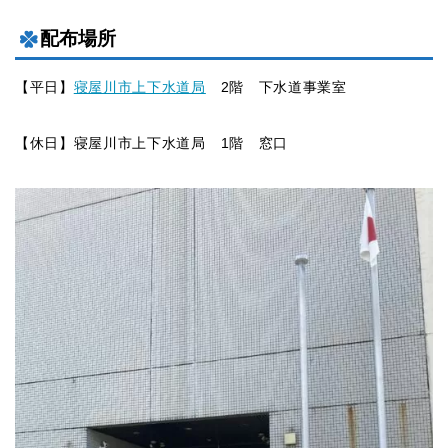
配布場所
【平日】
寝屋川市上下水道局
2階 下水道事業室
【休日】寝屋川市上下水道局 1階 窓口