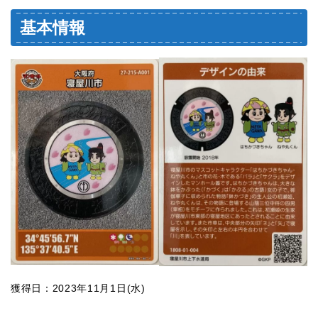
基本情報
獲得日：2023年11月1日(水)