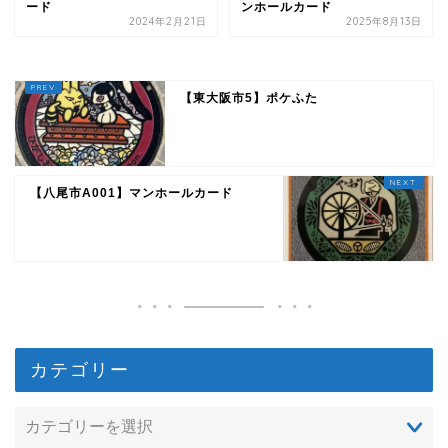
ード
ンホールカード
2024年2月21日
2025年8月13日
【東大阪市5】ポケふた
【八尾市A001】マンホールカード
カテゴリー