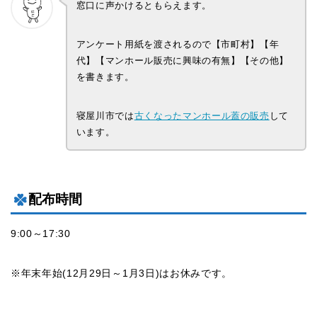
窓口に声かけるともらえます。
アンケート用紙を渡されるので【市町村】【年
代】【マンホール販売に興味の有無】【その他】
を書きます。
寝屋川市では
古くなったマンホール蓋の販売
して
います。
配布時間
9:00～17:30
※年末年始(12月29日～1月3日)はお休みです。