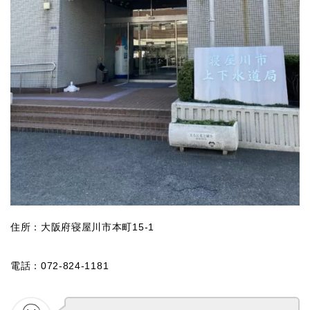
住所：大阪府寝屋川市本町15‐1
電話：072-824-1181