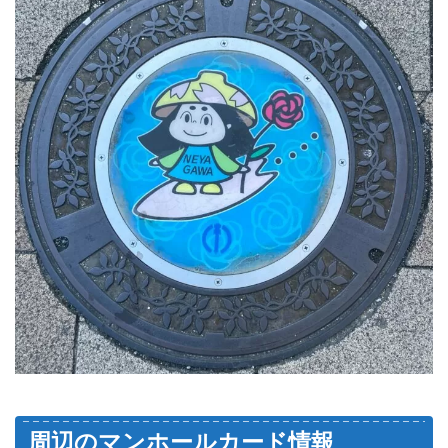
周辺のマンホールカード情報