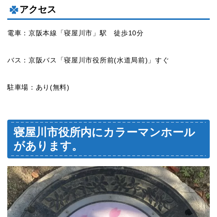
アクセス
電車：京阪本線「寝屋川市」駅 徒歩10分
バス：京阪バス「寝屋川市役所前(水道局前)」すぐ
駐車場：あり(無料)
寝屋川市役所内にカラーマンホール
があります。