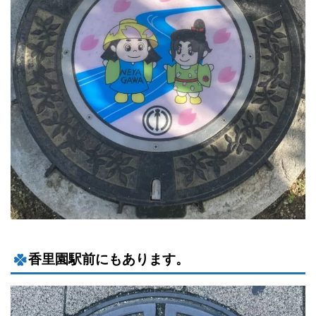
香里園駅前にもあります。