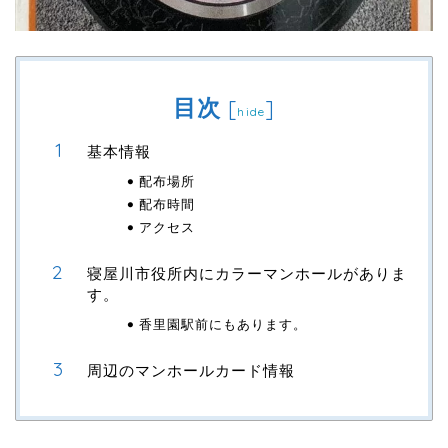
目次
[
]
hide
基本情報
配布場所
配布時間
アクセス
寝屋川市役所内にカラーマンホールがありま
す。
香里園駅前にもあります。
周辺のマンホールカード情報