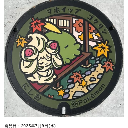
発見日：2025年7月9日(水)