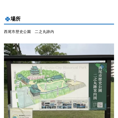
場所
西尾市歴史公園 二之丸跡内