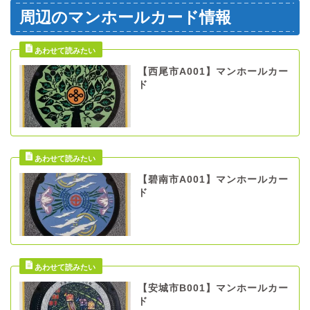
周辺のマンホールカード情報
【西尾市A001】マンホールカー
ド
【碧南市A001】マンホールカー
ド
【安城市B001】マンホールカー
ド