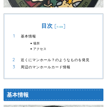
目次
[
]
hide
基本情報
場所
アクセス
近くにマンホール？のようなものを発見
周辺のマンホールカード情報
基本情報