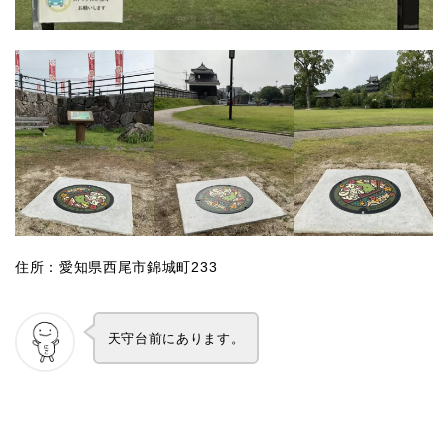
住所：愛知県西尾市錦城町233
天守台前にあります。