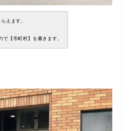
もらえます。
ので【市町村】を書きます。