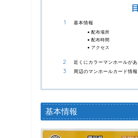
基本情報
配布場所
配布時間
アクセス
近くにカラーマンホールがあ
周辺のマンホールカード情報
基本情報