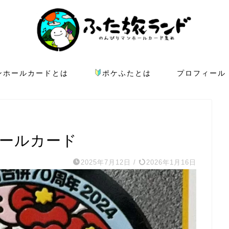
ンホールカードとは
ポケふたとは
プロフィール
ホールカード
2025年7月12日
/
2026年1月16日