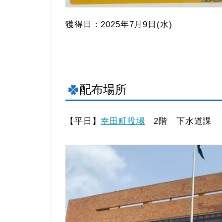
獲得日：2025年7月9日(水)
配布場所
【平日】
幸田町役場
2階 下水道課