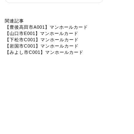
関連記事
【豊後高田市A001】マンホールカード
【山口市E001】マンホールカード
【下松市C001】マンホールカード
【岩国市C001】マンホールカード
【みよし市C001】マンホールカード