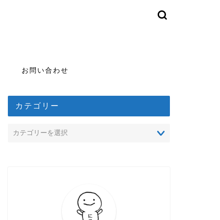
お問い合わせ
カテゴリー