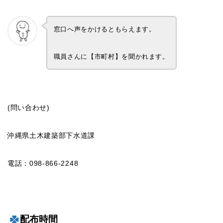
窓口へ声をかけるともらえます。
職員さんに【市町村】を聞かれます。
(問い合わせ)
沖縄県土木建築部下水道課
電話：098-866-2248
配布時間