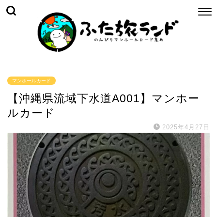
マンホールカード
【沖縄県流域下水道A001】マンホー
ルカード
2025年4月27日