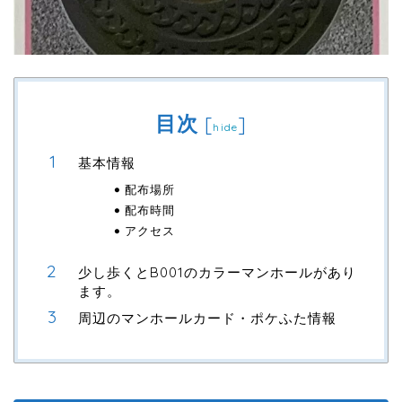
目次
[
]
hide
基本情報
配布場所
配布時間
アクセス
少し歩くとB001のカラーマンホールがあり
ます。
周辺のマンホールカード・ポケふた情報