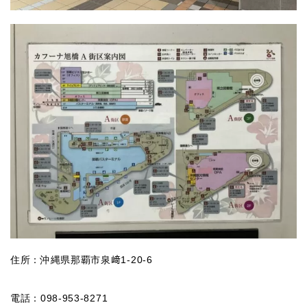
住所：沖縄県那覇市泉﨑1-20-6
電話：098-953-8271