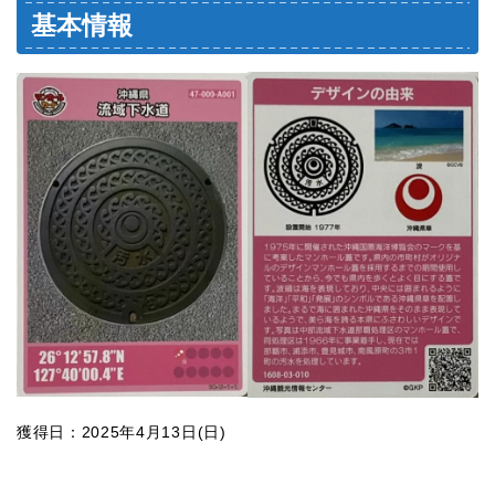
基本情報
獲得日：2025年4月13日(日)