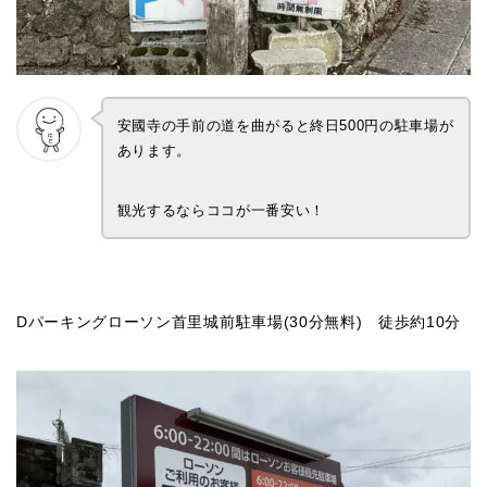
安國寺の手前の道を曲がると終日500円の駐車場が
あります。
観光するならココが一番安い！
Dパーキングローソン首里城前駐車場(30分無料) 徒歩約10分