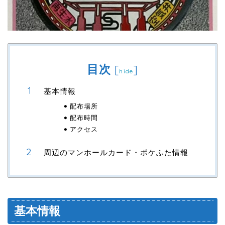
目次
[
]
hide
基本情報
配布場所
配布時間
アクセス
周辺のマンホールカード・ポケふた情報
基本情報