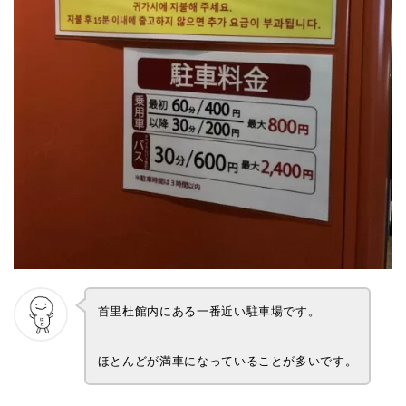
首里杜館内にある一番近い駐車場です。
ほとんどが満車になっていることが多いです。