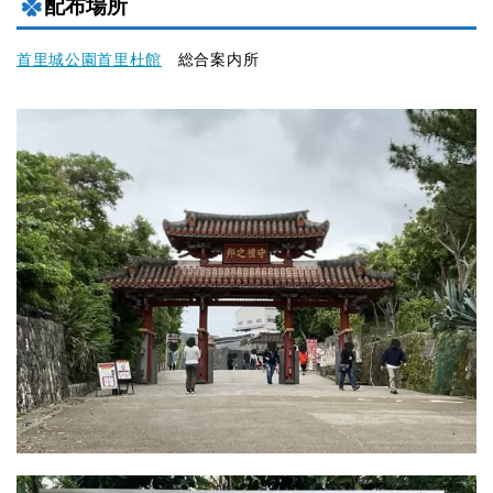
配布場所
首里城公園首里杜館
総合案内所