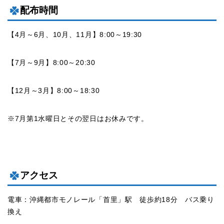
配布時間
【4月～6月、10月、11月】8:00～19:30
【7月～9月】8:00～20:30
【12月～3月】8:00～18:30
※7月第1水曜日とその翌日はお休みです。
アクセス
電車：沖縄都市モノレール「首里」駅 徒歩約18分 バス乗り
換え