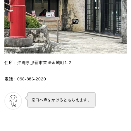
住所：沖縄県那覇市首里金城町1-2
電話：098-886-2020
窓口へ声をかけるともらえます。