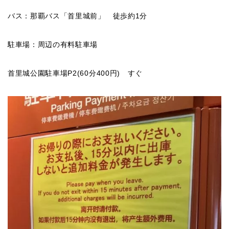
バス：那覇バス「首里城前」 徒歩約1分
駐車場：周辺の有料駐車場
首里城公園駐車場P2(60分400円) すぐ