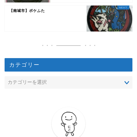
【南城市】ポケふた
カテゴリー