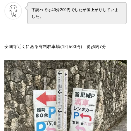
下調べでは40分200円でしたが値上がりしていま
した。
安國寺近くにある有料駐車場(1回500円) 徒歩約7分