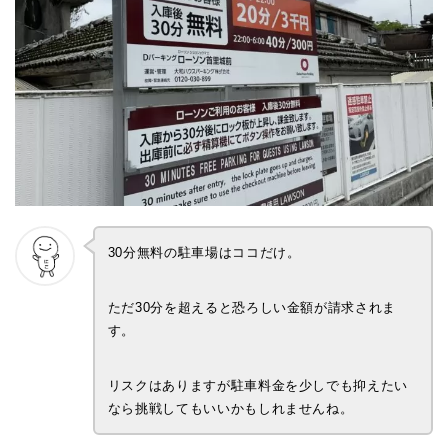
30分無料の駐車場はココだけ。
ただ30分を超えると恐ろしい金額が請求されま
す。
リスクはありますが駐車料金を少しでも抑えたい
なら挑戦してもいいかもしれませんね。