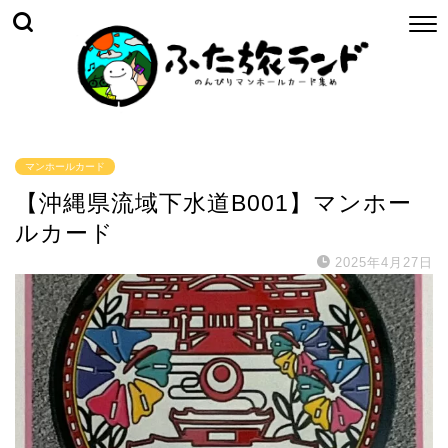
マンホールカード
【沖縄県流域下水道B001】マンホー
ルカード
2025年4月27日