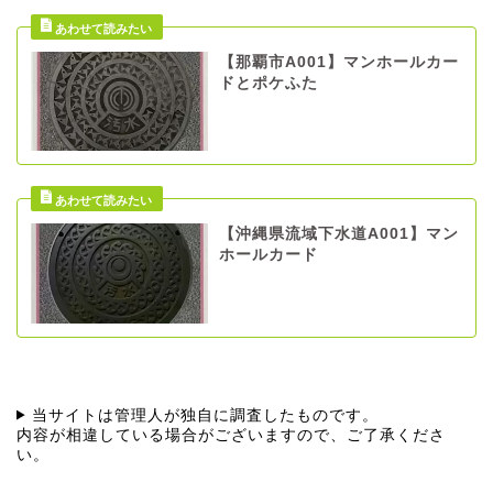
【那覇市A001】マンホールカー
ドとポケふた
【沖縄県流域下水道A001】マン
ホールカード
当サイトは管理人が独自に調査したものです。
内容が相違している場合がございますので、ご了承くださ
い。