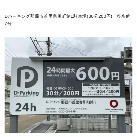
Dパーキング那覇市首里寒川町第1駐車場(30分200円) 徒歩約
7分