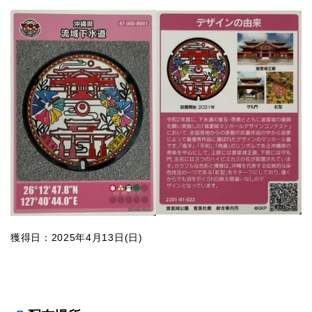
獲得日：2025年4月13日(日)