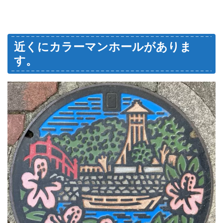
近くにカラーマンホールがありま
す。