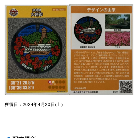
獲得日：2024年4月20日(土)