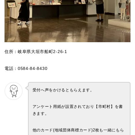
住所：岐阜県大垣市船町2-26-1
電話：0584-84-8430
受付へ声をかけるともらえます。
アンケート用紙が設置されており【市町村】を書
きます。
他のカード(地域団体商標カード)2枚も一緒にもら