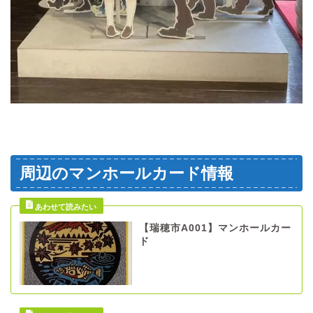
周辺のマンホールカード情報
【瑞穂市A001】マンホールカー
ド