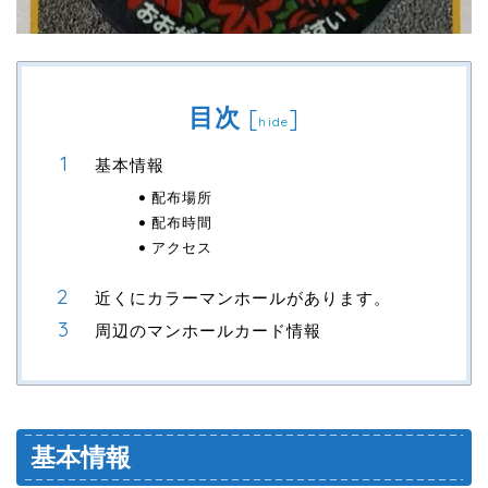
目次
[
]
hide
基本情報
配布場所
配布時間
アクセス
近くにカラーマンホールがあります。
周辺のマンホールカード情報
基本情報