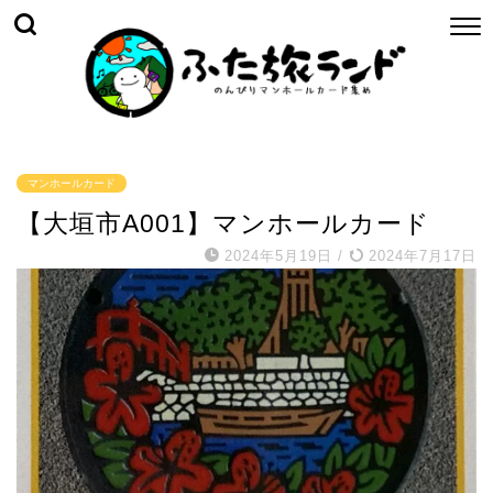
マンホールカード
【大垣市A001】マンホールカード
2024年5月19日
/
2024年7月17日