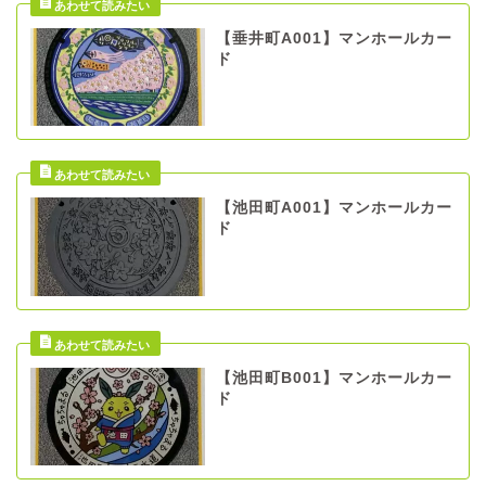
【垂井町A001】マンホールカー
ド
【池田町A001】マンホールカー
ド
【池田町B001】マンホールカー
ド