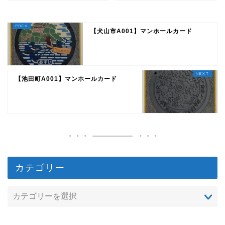
【犬山市A001】マンホールカード
【池田町A001】マンホールカード
カテゴリー