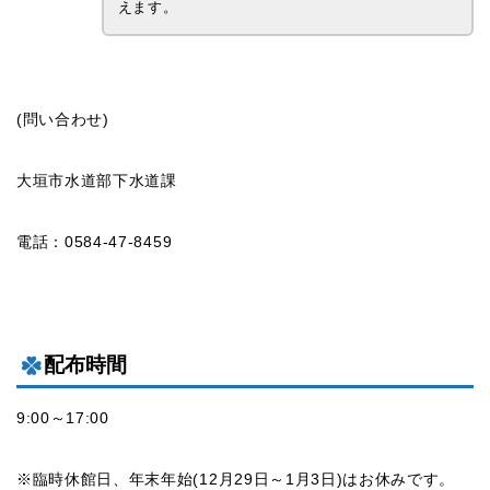
えます。
(問い合わせ)
大垣市水道部下水道課
電話：0584-47-8459
配布時間
9:00～17:00
※臨時休館日、年末年始(12月29日～1月3日)はお休みです。