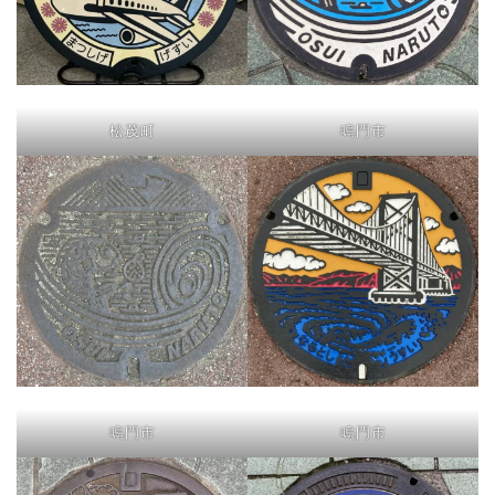
松茂町
鳴門市
鳴門市
鳴門市