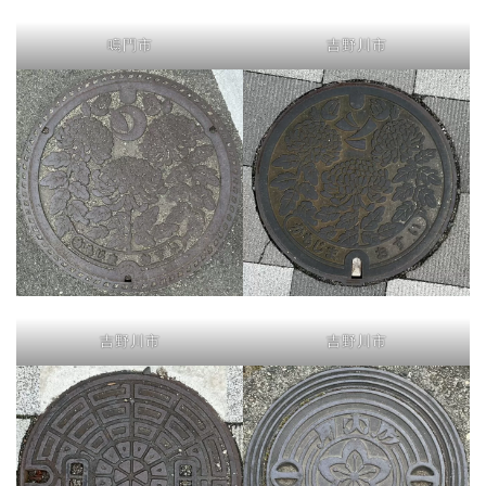
鳴門市
吉野川市
吉野川市
吉野川市