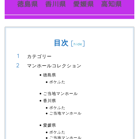
目次
[
]
hide
カテゴリー
マンホールコレクション
徳島県
ポケふた
ご当地マンホール
香川県
ポケふた
ご当地マンホール
愛媛県
ポケふた
ご当地マンホール