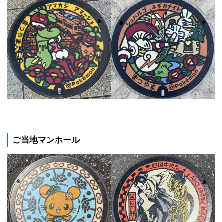
ご当地マンホール