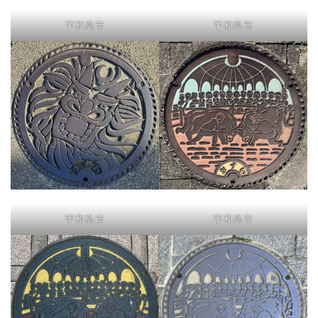
宇和島市
宇和島市
宇和島市
宇和島市