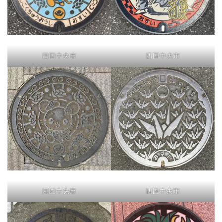
四国中央市
四国中央市
四国中央市
四国中央市