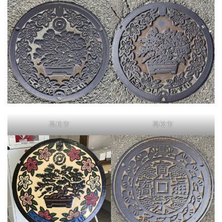
高松市
高松市