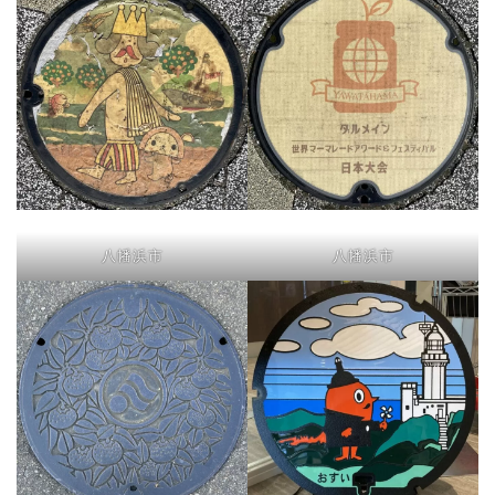
八幡浜市
八幡浜市