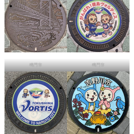
鳴門市
鳴門市