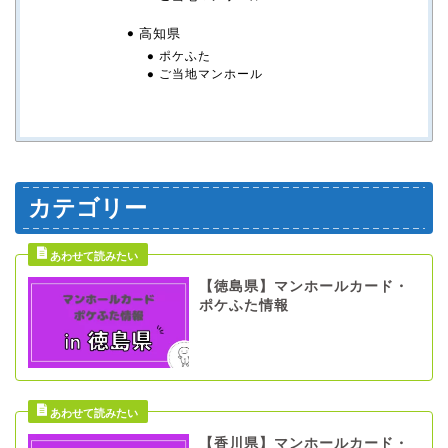
高知県
ポケふた
ご当地マンホール
カテゴリー
【徳島県】マンホールカード・
ポケふた情報
【香川県】マンホールカード・