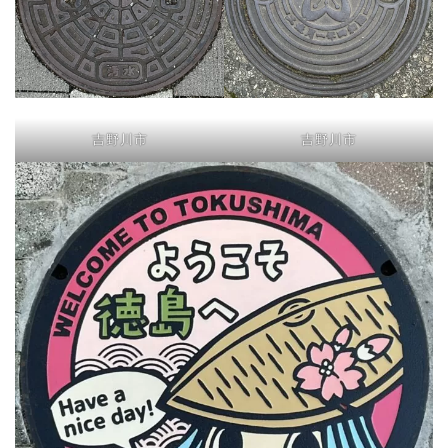
吉野川市
吉野川市