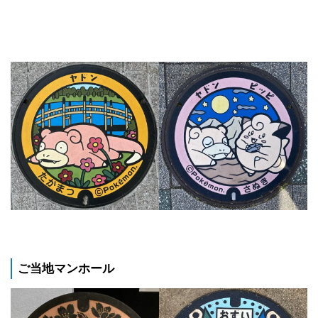
ご当地マンホール