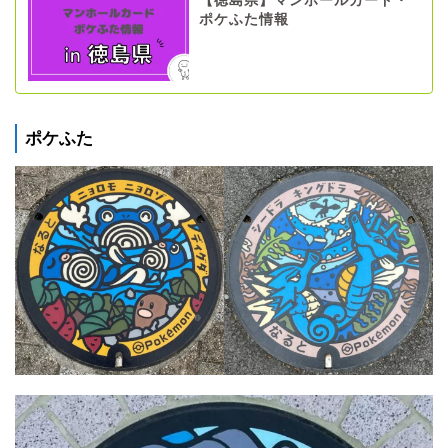
【徳島県】マンホールカード・
ポケふた情報
ポケふた