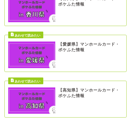
ポケふた情報
【愛媛県】マンホールカード・
ポケふた情報
【高知県】マンホールカード・
ポケふた情報