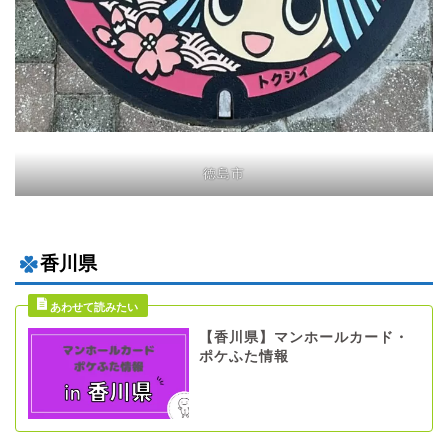
徳島市
香川県
【香川県】マンホールカード・
ポケふた情報