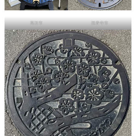
高松市
観音寺市