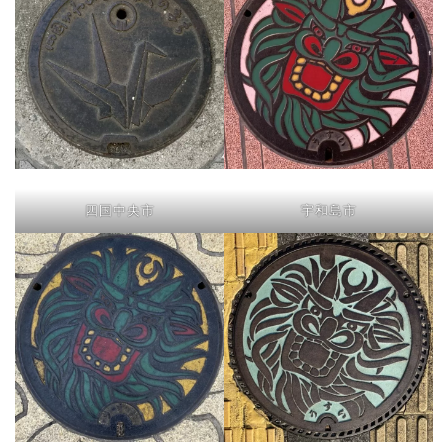
四国中央市
宇和島市