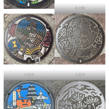
香川県
丸亀市
丸亀市