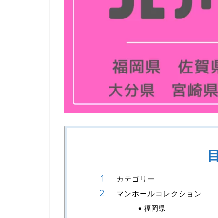
カテゴリー
マンホールコレクション
福岡県