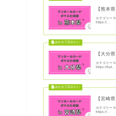
【熊本県
カテゴリー http
https://...
【大分県
カテゴリー http
https://hut...
【宮崎県
カテゴリー http
https://...