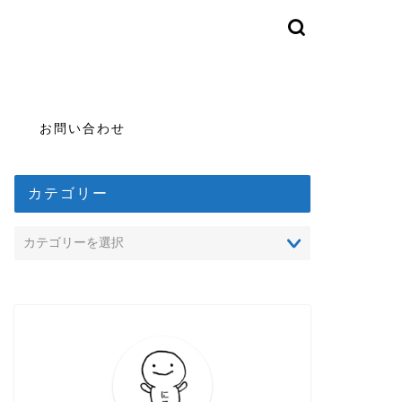
お問い合わせ
カテゴリー