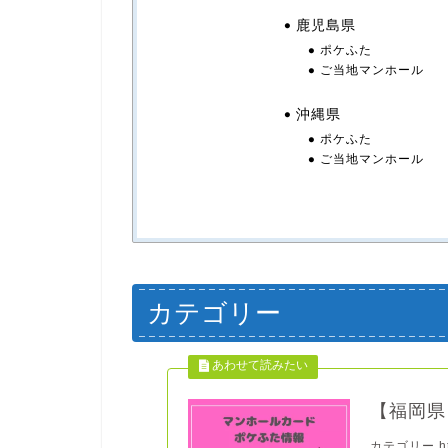
鹿児島県
ポケふた
ご当地マンホール
沖縄県
ポケふた
ご当地マンホール
カテゴリー
【福岡県
カテゴリー http