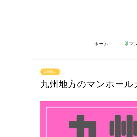
ホーム
マ
九州地方
九州地方のマンホール