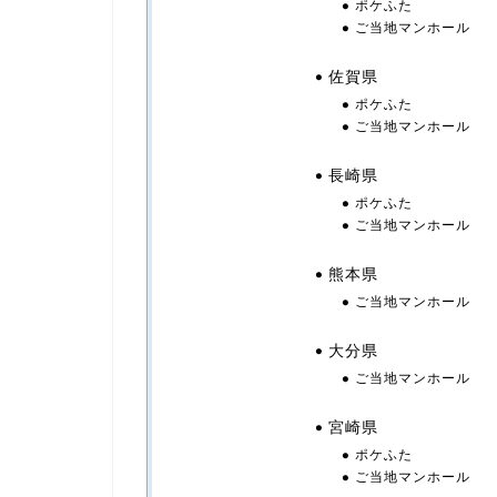
ポケふた
ご当地マンホール
佐賀県
ポケふた
ご当地マンホール
長崎県
ポケふた
ご当地マンホール
熊本県
ご当地マンホール
大分県
ご当地マンホール
宮崎県
ポケふた
ご当地マンホール