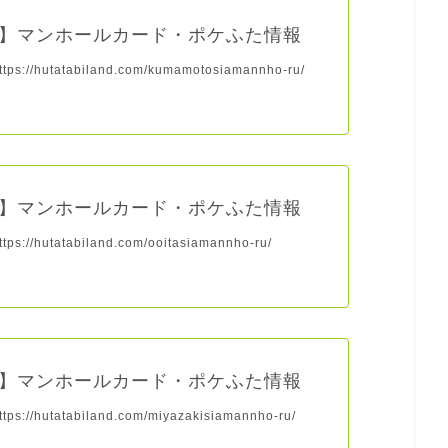
】マンホールカード・ポケふた情報
s://hutatabiland.com/kumamotosiamannho-ru/
】マンホールカード・ポケふた情報
s://hutatabiland.com/ooitasiamannho-ru/
】マンホールカード・ポケふた情報
s://hutatabiland.com/miyazakisiamannho-ru/