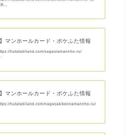
...
】マンホールカード・ポケふた情報
s://hutatabiland.com/sagasiamannho-ru/
.
】マンホールカード・ポケふた情報
s://hutatabiland.com/nagasakikennamannho-ru/