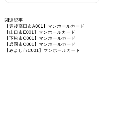
関連記事
【豊後高田市A001】マンホールカード
【山口市E001】マンホールカード
【下松市C001】マンホールカード
【岩国市C001】マンホールカード
【みよし市C001】マンホールカード