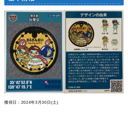
獲得日：2024年3月30日(土)