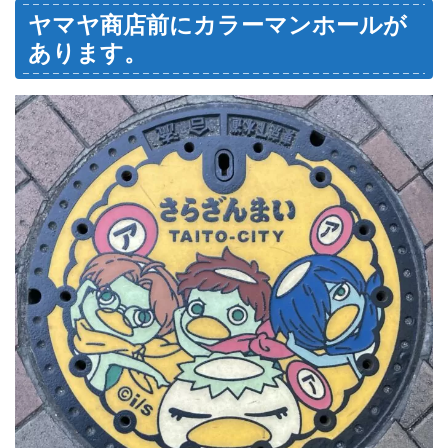
ヤマヤ商店前にカラーマンホールが
あります。