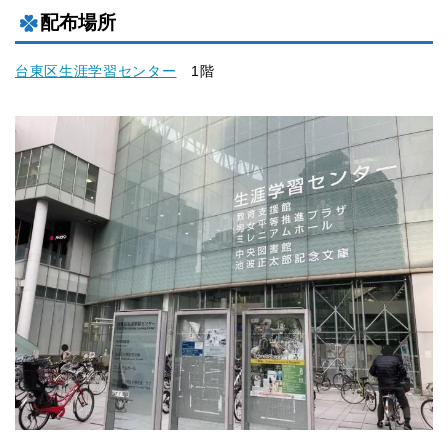
配布場所
台東区生涯学習センター
1階