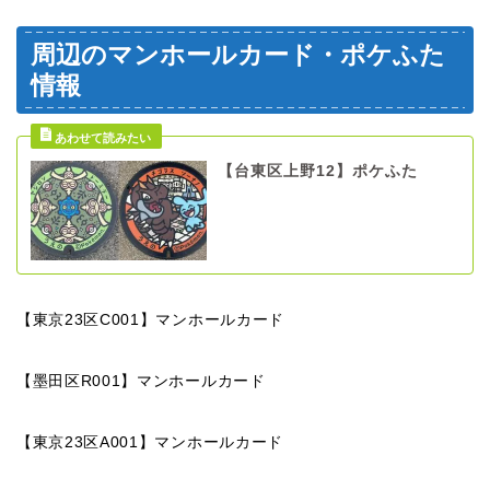
周辺のマンホールカード・ポケふた
情報
【台東区上野12】ポケふた
【東京23区C001】マンホールカード
【墨田区R001】マンホールカード
【東京23区A001】マンホールカード