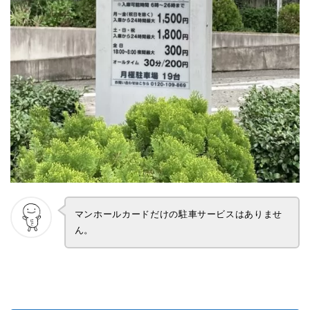
マンホールカードだけの駐車サービスはありませ
ん。