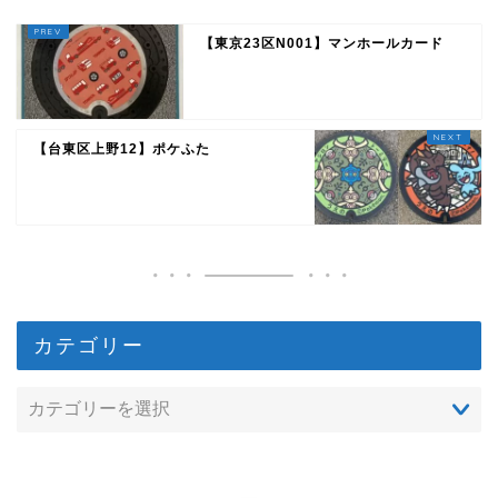
【東京23区N001】マンホールカード
【台東区上野12】ポケふた
カテゴリー