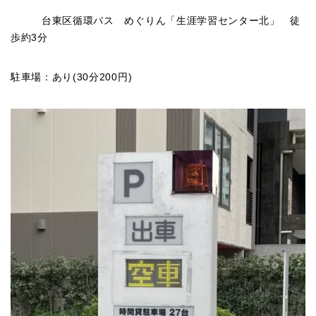
台東区循環バス めぐりん「生涯学習センター北」 徒
歩約3分
駐車場：あり(30分200円)