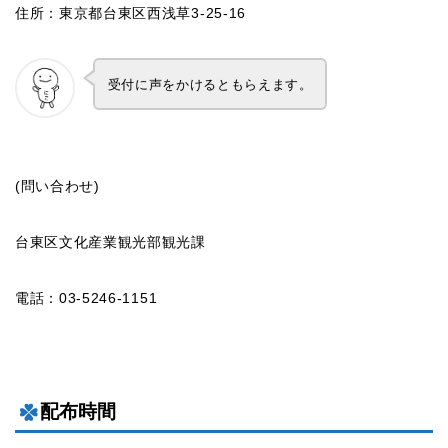
住所：東京都台東区西浅草3-25-16
受付に声をかけるともらえます。
(問い合わせ)
台東区文化産業観光部観光課
電話：03-5246-1151
配布時間