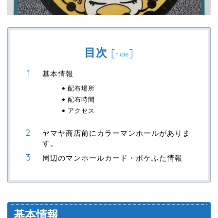
目次
[
]
hide
基本情報
配布場所
配布時間
アクセス
ヤマヤ商店前にカラーマンホールがありま
す。
周辺のマンホールカード・ポケふた情報
基本情報