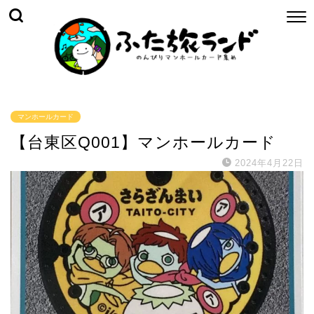
マンホールカード
【台東区Q001】マンホールカード
2024年4月22日