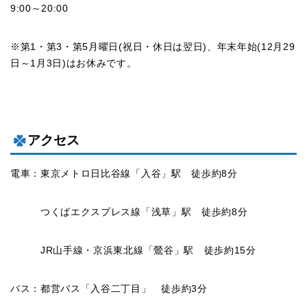
9:00～20:00
※第1・第3・第5月曜日(祝日・休日は翌日)、年末年始(12月29
日～1月3日)はお休みです。
アクセス
電車：東京メトロ日比谷線「入谷」駅 徒歩約8分
つくばエクスプレス線「浅草」駅 徒歩約8分
JR山手線・京浜東北線「鶯谷」駅 徒歩約15分
バス：都営バス「入谷二丁目」 徒歩約3分