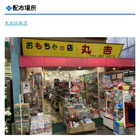
配布場所
丸吉玩具店