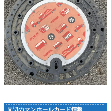
周辺のマンホールカード情報