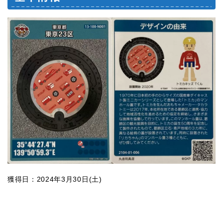
獲得日：2024年3月30日(土)