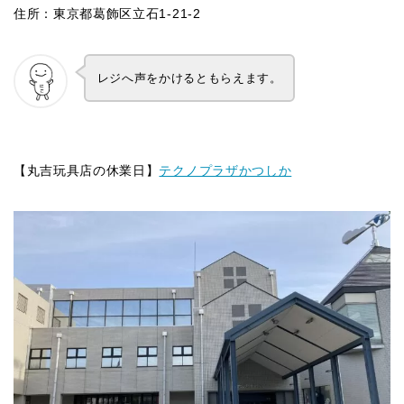
住所：東京都葛飾区立石1-21-2
レジへ声をかけるともらえます。
【丸吉玩具店の休業日】
テクノプラザかつしか