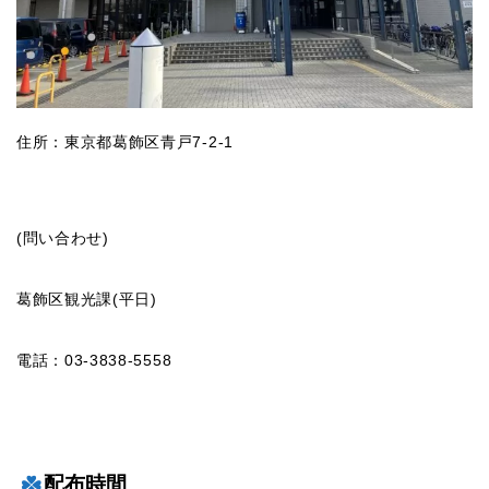
住所：東京都葛飾区青戸7-2-1
(問い合わせ)
葛飾区観光課(平日)
電話：03-3838-5558
配布時間