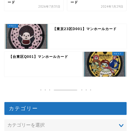
ード
ード
2026年7月31日
2024年1月29日
【東京23区D001】マンホールカード
【台東区Q001】マンホールカード
カテゴリー