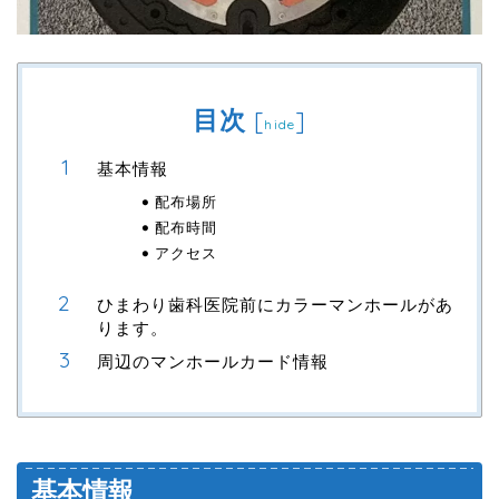
目次
[
]
hide
基本情報
配布場所
配布時間
アクセス
ひまわり歯科医院前にカラーマンホールがあ
ります。
周辺のマンホールカード情報
基本情報