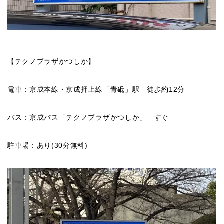
【テクノプラザかつしか】
電車：京成本線・京成押上線「青砥」駅 徒歩約12分
バス：京成バス「テクノプラザかつしか」 すぐ
駐車場：あり(30分無料)