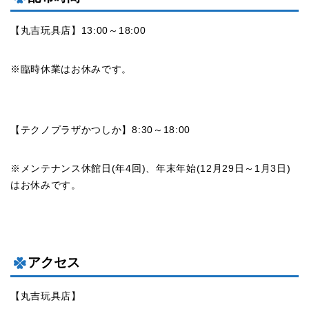
【丸吉玩具店】13:00～18:00
※臨時休業はお休みです。
【テクノプラザかつしか】8:30～18:00
※メンテナンス休館日(年4回)、年末年始(12月29日～1月3日)
はお休みです。
アクセス
【丸吉玩具店】