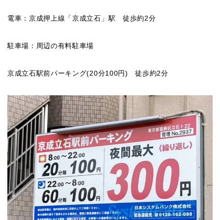
電車：京成押上線「京成立石」駅 徒歩約2分
駐車場：周辺の有料駐車場
京成立石駅前パーキング(20分100円) 徒歩約2分