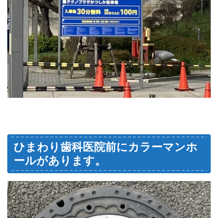
ひまわり歯科医院前にカラーマンホ
ールがあります。